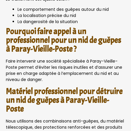
Le comportement des guêpes autour du nid
La localisation précise du nid
La dangerosité de la situation
Pourquoi faire appel à un
professionnel pour un nid de guêpes
à Paray-Vieille-Poste ?
Faire intervenir une société spécialisée à Paray-Vieille-
Poste permet d’éviter les risques inutiles et d’assurer une
prise en charge adaptée à l’emplacement du nid et au
niveau de danger.
Matériel professionnel pour détruire
un nid de guêpes à Paray-Vieille-
Poste
Nous utilisons des combinaisons anti-guêpes, du matériel
télescopique, des protections renforcées et des produits