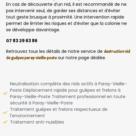
En cas de découverte d’un nid, il est recommandé de ne
pas intervenir seul, de garder ses distances et d’éviter
tout geste brusque à proximité. Une intervention rapide
permet de limiter les risques et d’éviter que la colonie ne
se développe davantage.
07 83 29 63 86
Retrouvez tous les détails de notre service de
destruction nid
sur notre page dédiée.
de guêpes paray-vieille-poste
Neutralisation complète des nids actifs à Paray-Vieille-
Poste Déplacement rapide pour guêpes et frelons à
Paray-Vieille-Poste Traitement professionnel en toute
sécurité à Paray-Vieille-Poste
Traitement guêpes et frelons respectueux de
l'environnement
Traitement anti-nuisibles