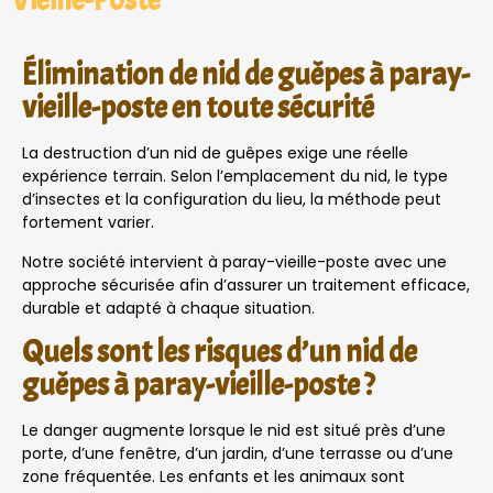
Vieille-Poste
Élimination de nid de guêpes à paray-
vieille-poste en toute sécurité
La destruction d’un nid de guêpes exige une réelle
expérience terrain. Selon l’emplacement du nid, le type
d’insectes et la configuration du lieu, la méthode peut
fortement varier.
Notre société intervient à paray-vieille-poste avec une
approche sécurisée afin d’assurer un traitement efficace,
durable et adapté à chaque situation.
Quels sont les risques d’un nid de
guêpes à paray-vieille-poste ?
Le danger augmente lorsque le nid est situé près d’une
porte, d’une fenêtre, d’un jardin, d’une terrasse ou d’une
zone fréquentée. Les enfants et les animaux sont