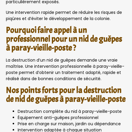
particulièrement exposés.
Une intervention rapide permet de réduire les risques de
piqûres et d’éviter le développement de la colonie.
Pourquoi faire appel à un
professionnel pour un nid de guêpes
à paray-vieille-poste ?
La destruction d’un nid de guêpes demande une vraie
maîtrise. Une intervention professionnelle à paray-vieille-
poste permet d’obtenir un traitement adapté, rapide et
réalisé dans de bonnes conditions de sécurité.
Nos points forts pour la destruction
de nid de guêpes à paray-vieille-poste
Destruction complète du nid à paray-vieille-poste
Équipement anti-guêpes professionnel
Prise en charge sur maison, jardin ou dépendance
Intervention adaptée à chaque situation