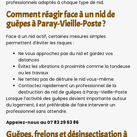
professionnels adaptés à chaque type de nid.
Comment réagir face à un nid de
guêpes à Paray-Vieille-Poste ?
Face à un nid actif, certaines mesures simples
permettent d’éviter les risques :
Ne vous approchez pas du nid et gardez vos
distances
Évitez les vibrations à proximité comme la tondeuse
ou les travaux
Ne tentez pas de détruire le nid vous-même
Contactez rapidement un professionnel de la
destruction de nid de guêpes à Paray-Vieille-Poste
Lorsque l’activité des guêpes devient importante autour
du logement, il est préférable de faire intervenir un
professionnel sans attendre.
Appelez-nous au 07 83 29 63 86
Guêpes, frelons et désinsectisation à