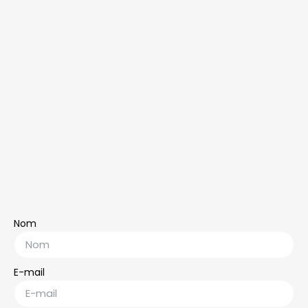
Nom
E-mail