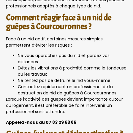
professionnels adaptés à chaque type de nid.
Comment réagir face à un nid de
guêpes à Courcouronnes ?
Face à un nid actif, certaines mesures simples
permettent d’éviter les risques :
Ne vous approchez pas du nid et gardez vos
distances
Évitez les vibrations à proximité comme la tondeuse
ou les travaux
Ne tentez pas de détruire le nid vous-même
Contactez rapidement un professionnel de la
destruction de nid de guêpes à Courcouronnes
Lorsque l’activité des guêpes devient importante autour
du logement, il est préférable de faire intervenir un
professionnel sans attendre.
Appelez-nous au 07 83 29 63 86