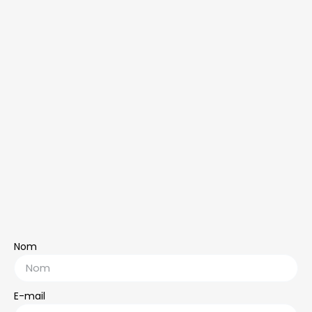
Nom
E-mail