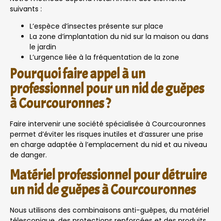
suivants :
L’espèce d’insectes présente sur place
La zone d’implantation du nid sur la maison ou dans
le jardin
L’urgence liée à la fréquentation de la zone
Pourquoi faire appel à un
professionnel pour un nid de guêpes
à Courcouronnes ?
Faire intervenir une société spécialisée à Courcouronnes
permet d’éviter les risques inutiles et d’assurer une prise
en charge adaptée à l’emplacement du nid et au niveau
de danger.
Matériel professionnel pour détruire
un nid de guêpes à Courcouronnes
Nous utilisons des combinaisons anti-guêpes, du matériel
télescopique, des protections renforcées et des produits