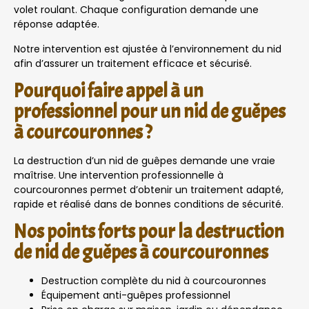
volet roulant. Chaque configuration demande une
réponse adaptée.
Notre intervention est ajustée à l’environnement du nid
afin d’assurer un traitement efficace et sécurisé.
Pourquoi faire appel à un
professionnel pour un nid de guêpes
à courcouronnes ?
La destruction d’un nid de guêpes demande une vraie
maîtrise. Une intervention professionnelle à
courcouronnes permet d’obtenir un traitement adapté,
rapide et réalisé dans de bonnes conditions de sécurité.
Nos points forts pour la destruction
de nid de guêpes à courcouronnes
Destruction complète du nid à courcouronnes
Équipement anti-guêpes professionnel