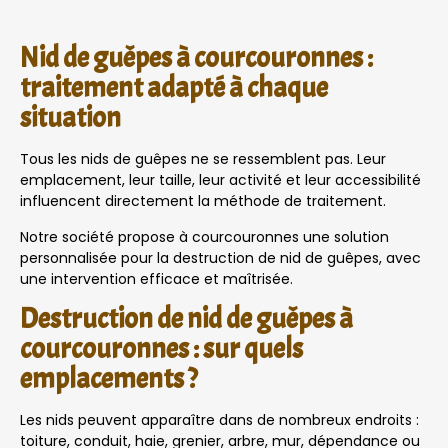
Nid de guêpes à courcouronnes :
traitement adapté à chaque
situation
Tous les nids de guêpes ne se ressemblent pas. Leur
emplacement, leur taille, leur activité et leur accessibilité
influencent directement la méthode de traitement.
Notre société propose à courcouronnes une solution
personnalisée pour la destruction de nid de guêpes, avec
une intervention efficace et maîtrisée.
Destruction de nid de guêpes à
courcouronnes : sur quels
emplacements ?
Les nids peuvent apparaître dans de nombreux endroits :
toiture, conduit, haie, grenier, arbre, mur, dépendance ou