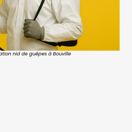
ation nid de guêpes à Bouville