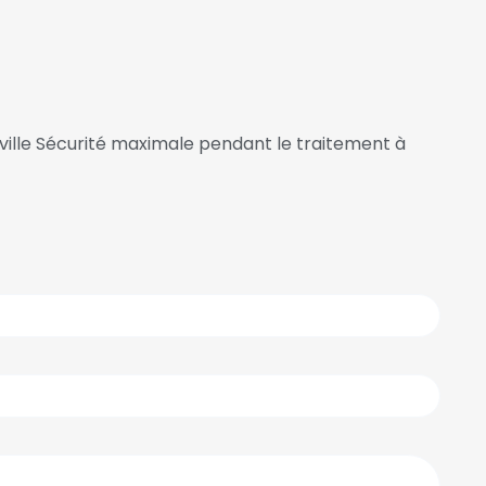
ouville Sécurité maximale pendant le traitement à