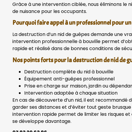
Grâce à une intervention ciblée, nous éliminons le ni
de nuisance pour les occupants.
Pourquoi faire appel à un professionnel pour un 
La destruction d’un nid de guêpes demande une vrai
intervention professionnelle à bouville permet d’ob
rapide et réalisé dans de bonnes conditions de sécur
Nos points forts pour la destruction de nid de g
Destruction complète du nid à bouville
Équipement anti-guêpes professionnel
Prise en charge sur maison, jardin ou dépenda
Intervention adaptée à chaque situation
En cas de découverte d’un nid, il est recommandé de
garder ses distances et d’éviter tout geste brusque
intervention rapide permet de limiter les risques et 
se développe davantage.