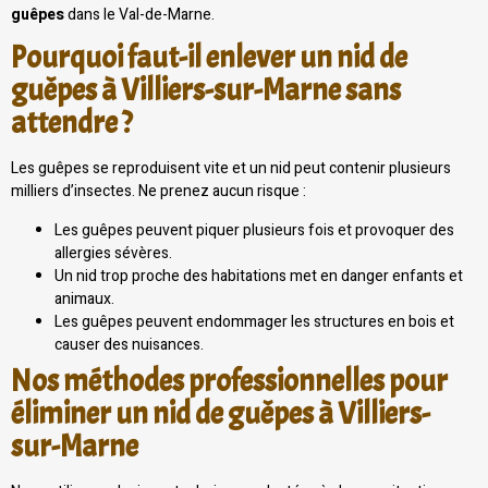
guêpes
dans le Val-de-Marne.
Pourquoi faut-il enlever un nid de
guêpes à Villiers-sur-Marne sans
attendre ?
Les guêpes se reproduisent vite et un nid peut contenir plusieurs
milliers d’insectes. Ne prenez aucun risque :
Les guêpes peuvent piquer plusieurs fois et provoquer des
allergies sévères.
Un nid trop proche des habitations met en danger enfants et
animaux.
Les guêpes peuvent endommager les structures en bois et
causer des nuisances.
Nos méthodes professionnelles pour
éliminer un nid de guêpes à Villiers-
sur-Marne