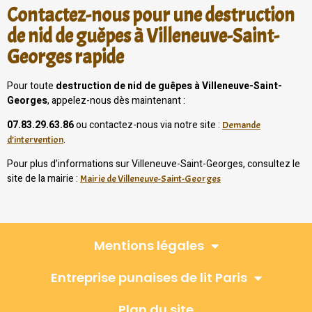
Contactez-nous pour une destruction
de nid de guêpes à Villeneuve-Saint-
Georges rapide
Pour toute
destruction de nid de guêpes à Villeneuve-Saint-
Georges
, appelez-nous dès maintenant :
07.83.29.63.86
ou contactez-nous via notre site :
Demande
.
d’intervention
Pour plus d’informations sur Villeneuve-Saint-Georges, consultez le
site de la mairie :
Mairie de Villeneuve-Saint-Georges
Mentions légales
Entreprise punaises de lit Paris
Plan du site