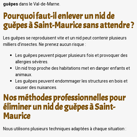
guêpes
dans le Val-de-Marne.
Pourquoi faut-il enlever un nid de
guêpes à Saint-Maurice sans attendre ?
Les guêpes se reproduisent vite et un nid peut contenir plusieurs
milliers d’insectes. Ne prenez aucun risque :
Les guêpes peuvent piquer plusieurs fois et provoquer des
allergies sévères.
Un nid trop proche des habitations met en danger enfants et
animaux.
Les guêpes peuvent endommager les structures en bois et
causer des nuisances.
Nos méthodes professionnelles pour
éliminer un nid de guêpes à Saint-
Maurice
Nous utilisons plusieurs techniques adaptées à chaque situation :