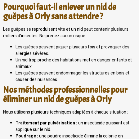
Pourquoi faut-il enlever un nid de
guêpes à Orly sans attendre ?
Les guêpes se reproduisent vite et un nid peut contenir plusieurs
milliers d’insectes. Ne prenez aucun risque :
Les guêpes peuvent piquer plusieurs fois et provoquer des
allergies sévères.
Un nid trop proche des habitations met en danger enfants et
animaux.
Les guêpes peuvent endommager les structures en bois et
causer des nuisances.
Nos méthodes professionnelles pour
éliminer un nid de guêpes à Orly
Nous utilisons plusieurs techniques adaptées à chaque situation :
Traitement par pulvérisation :
un insecticide puissant est
appliqué sur le nid.
Poudrage :
une poudre insecticide élimine la colonie en