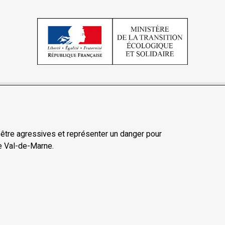
t être agressives et représenter un danger pour
e Val-de-Marne.