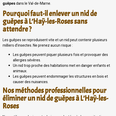
guêpes
dans le Val-de-Marne.
Pourquoi faut-il enlever un nid de
guêpes à L’Haÿ-les-Roses sans
attendre ?
Les guêpes se reproduisent vite et un nid peut contenir plusieurs
milliers d’insectes. Ne prenez aucun risque :
Les guêpes peuvent piquer plusieurs fois et provoquer des
allergies sévères.
Un nid trop proche des habitations met en danger enfants et
animaux.
Les guêpes peuvent endommager les structures en bois et
causer des nuisances.
Nos méthodes professionnelles pour
éliminer un nid de guêpes à L’Haÿ-les-
Roses