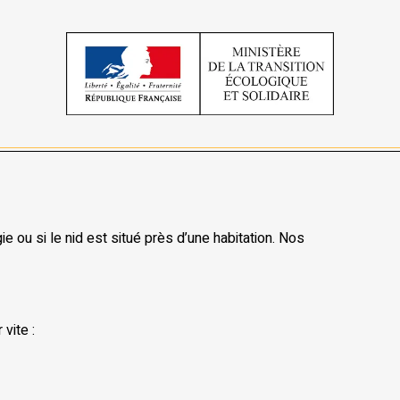
e ou si le nid est situé près d’une habitation. Nos
vite :