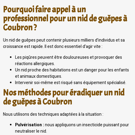
Pourquoi faire appel à un
professionnel pour un nid de guêpes à
Coubron ?
Un nid de guêpes peut contenir plusieurs milliers d’individus et sa
croissance est rapide. Il est donc essentiel d’agir vite :
Les piqûres peuvent être douloureuses et provoquer des
réactions allergiques.
Un nid proche des habitations est un danger pour les enfants
et animaux domestiques.
Intervenir soi-même est risqué sans équipement spécialisé.
Nos méthodes pour éradiquer un nid
de guêpes à Coubron
Nous utilisons des techniques adaptées à la situation :
Pulvérisation :
nous appliquons un insecticide puissant pour
neutraliser le nid.