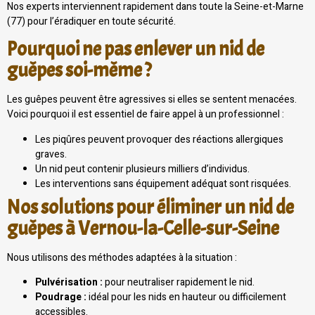
Nos experts interviennent rapidement dans toute la Seine-et-Marne
(77) pour l’éradiquer en toute sécurité.
Pourquoi ne pas enlever un nid de
guêpes soi-même ?
Les guêpes peuvent être agressives si elles se sentent menacées.
Voici pourquoi il est essentiel de faire appel à un professionnel :
Les piqûres peuvent provoquer des réactions allergiques
graves.
Un nid peut contenir plusieurs milliers d’individus.
Les interventions sans équipement adéquat sont risquées.
Nos solutions pour éliminer un nid de
guêpes à Vernou-la-Celle-sur-Seine
Nous utilisons des méthodes adaptées à la situation :
Pulvérisation :
pour neutraliser rapidement le nid.
Poudrage :
idéal pour les nids en hauteur ou difficilement
accessibles.