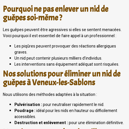
Pourquoi ne pas enlever un nid de
guêpes soi-même ?
Les guêpes peuvent être agressives si elles se sentent menacées.
Voici pourquoi il est essentiel de faire appel à un professionnel :
Les piqûres peuvent provoquer des réactions allergiques
graves.
Un nid peut contenir plusieurs milliers d’individus.
Les interventions sans équipement adéquat sont risquées.
Nos solutions pour éliminer un nid de
guêpes à Veneux-les-Sablons
Nous utilisons des méthodes adaptées à la situation :
Pulvérisation :
pour neutraliser rapidement le nid.
Poudrage :
idéal pour les nids en hauteur ou difficilement
accessibles.
Destruction et enlèvement :
pour une élimination définitive.