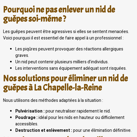
Pourquoi ne pas enlever un nid de
guêpes soi-même ?
Les guêpes peuvent être agressives si elles se sentent menacées.
Voici pourquoi il est essentiel de faire appel à un professionnel :
Les piqûres peuvent provoquer des réactions allergiques
graves.
Un nid peut contenir plusieurs milliers d’individus.
Les interventions sans équipement adéquat sont risquées.
Nos solutions pour éliminer un nid de
guêpes à La Chapelle-la-Reine
Nous utilisons des méthodes adaptées à la situation :
Pulvérisation :
pour neutraliser rapidement le nid.
Poudrage :
idéal pour les nids en hauteur ou difficilement
accessibles.
Destruction et enlèvement :
pour une élimination définitive.