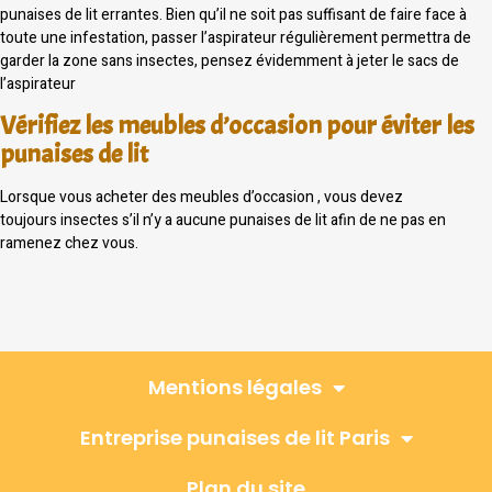
punaises de lit errantes. Bien qu’il ne soit pas suffisant de faire face à
toute une infestation, passer l’aspirateur régulièrement permettra de
garder la zone sans insectes, pensez évidemment à jeter le sacs de
l’aspirateur
Vérifiez les meubles d’occasion pour éviter les
punaises de lit
Lorsque vous acheter des meubles d’occasion , vous devez
toujours insectes s’il n’y a aucune punaises de lit afin de ne pas en
ramenez chez vous.
Mentions légales
Entreprise punaises de lit Paris
Plan du site