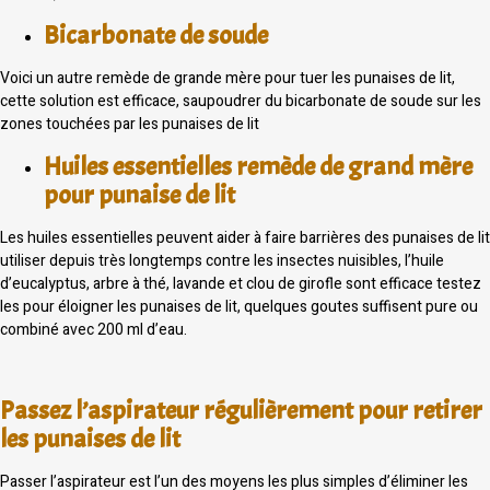
Bicarbonate de soude
Voici un autre remède de grande mère pour tuer les punaises de lit,
cette solution est efficace, saupoudrer du bicarbonate de soude sur les
zones touchées par les punaises de lit
Huiles essentielles remède de grand mère
pour punaise de lit
Les huiles essentielles peuvent aider à faire barrières des punaises de lit
utiliser depuis très longtemps contre les insectes nuisibles, l’huile
d’eucalyptus, arbre à thé, lavande et clou de girofle sont efficace testez
les pour éloigner les punaises de lit, quelques goutes suffisent pure ou
combiné avec 200 ml d’eau.
Passez l’aspirateur régulièrement pour retirer
les punaises de lit
Passer l’aspirateur est l’un des moyens les plus simples d’éliminer les