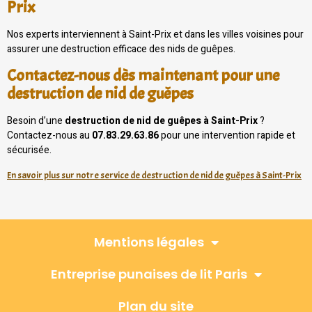
Prix
Nos experts interviennent à Saint-Prix et dans les villes voisines pour
assurer une destruction efficace des nids de guêpes.
Contactez-nous dès maintenant pour une
destruction de nid de guêpes
Besoin d’une
destruction de nid de guêpes à Saint-Prix
?
Contactez-nous au
07.83.29.63.86
pour une intervention rapide et
sécurisée.
En savoir plus sur notre service de destruction de nid de guêpes à Saint-Prix
Mentions légales
Entreprise punaises de lit Paris
Plan du site