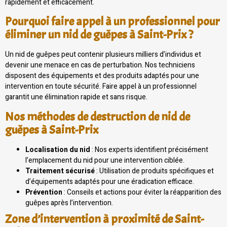
rapidement et efficacement.
Pourquoi faire appel à un professionnel pour
éliminer un nid de guêpes à Saint-Prix ?
Un nid de guêpes peut contenir plusieurs milliers d’individus et
devenir une menace en cas de perturbation. Nos techniciens
disposent des équipements et des produits adaptés pour une
intervention en toute sécurité. Faire appel à un professionnel
garantit une élimination rapide et sans risque.
Nos méthodes de destruction de nid de
guêpes à Saint-Prix
Localisation du nid
: Nos experts identifient précisément
l’emplacement du nid pour une intervention ciblée.
Traitement sécurisé
: Utilisation de produits spécifiques et
d’équipements adaptés pour une éradication efficace.
Prévention
: Conseils et actions pour éviter la réapparition des
guêpes après l’intervention.
Zone d’intervention à proximité de Saint-