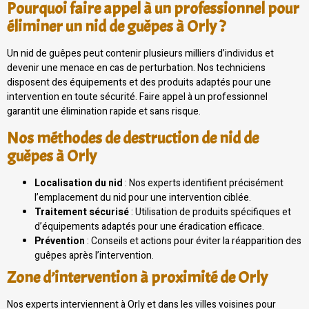
Pourquoi faire appel à un professionnel pour
éliminer un nid de guêpes à Orly ?
Un nid de guêpes peut contenir plusieurs milliers d’individus et
devenir une menace en cas de perturbation. Nos techniciens
disposent des équipements et des produits adaptés pour une
intervention en toute sécurité. Faire appel à un professionnel
garantit une élimination rapide et sans risque.
Nos méthodes de destruction de nid de
guêpes à Orly
Localisation du nid
: Nos experts identifient précisément
l’emplacement du nid pour une intervention ciblée.
Traitement sécurisé
: Utilisation de produits spécifiques et
d’équipements adaptés pour une éradication efficace.
Prévention
: Conseils et actions pour éviter la réapparition des
guêpes après l’intervention.
Zone d’intervention à proximité de Orly
Nos experts interviennent à Orly et dans les villes voisines pour