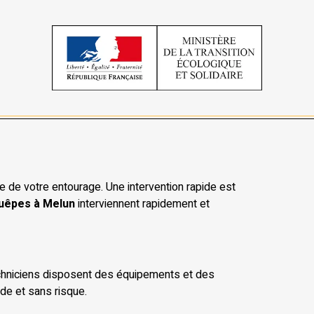
 de votre entourage. Une intervention rapide est
guêpes à Melun
interviennent rapidement et
techniciens disposent des équipements et des
ide et sans risque.