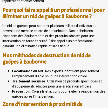
rapidement et efficacement.
Pourquoi faire appel à un professionnel pour
éliminer un nid de guêpes à Eaubonne ?
Un nid de guêpes peut contenir plusieurs milliers d’individus et
devenir une menace en cas de perturbation. Nos techniciens
disposent des équipements et des produits adaptés pour une
intervention en toute sécurité. Faire appel à un professionnel
garantit une élimination rapide et sans risque.
Nos méthodes de destruction de nid de
guêpes à Eaubonne
Localisation du nid
: Nos experts identifient précisément
l’emplacement du nid pour une intervention ciblée.
Traitement sécurisé
: Utilisation de produits spécifiques et
d’équipements adaptés pour une éradication efficace.
Prévention
: Conseils et actions pour éviter la réapparition des
guêpes après l’intervention.
Zone d’intervention à proximité de