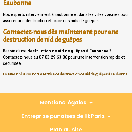
Eaubonne
Nos experts interviennent à Eaubonne et dans les villes voisines pour
assurer une destruction efficace des nids de guêpes.
Contactez-nous dès maintenant pour une
destruction de nid de guêpes
Besoin d’une
destruction de nid de guêpes à Eaubonne
?
Contactez-nous au
07.83.29.63.86
pour une intervention rapide et
sécurisée.
En savoir plus sur notre service de destruction de nid de guêpes à Eaubonne
Mentions légales
Entreprise punaises de lit Paris
Plan du site