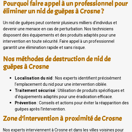
Pourquoi faire appel à un professionnel pour
éliminer un nid de guêpes à Crosne ?
Un nid de guêpes peut contenir plusieurs milliers d’individus et
devenir une menace en cas de perturbation. Nos techniciens
disposent des équipements et des produits adaptés pour une
intervention en toute sécurité. Faire appel à un professionnel
garantit une élimination rapide et sans risque.
Nos méthodes de destruction de nid de
guêpes à Crosne
Localisation du nid
: Nos experts identifient précisément
l’emplacement du nid pour une intervention ciblée.
Traitement sécurisé
: Utilisation de produits spécifiques et
d’équipements adaptés pour une éradication efficace.
Prévention
: Conseils et actions pour éviter la réapparition des
guêpes après l’intervention.
Zone d’intervention à proximité de Crosne
Nos experts interviennent à Crosne et dans les villes voisines pour