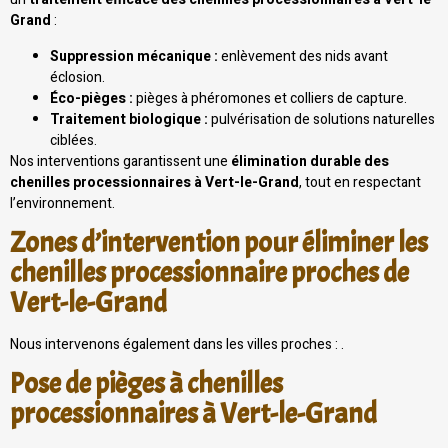
Grand
:
Suppression mécanique :
enlèvement des nids avant
éclosion.
Éco-pièges :
pièges à phéromones et colliers de capture.
Traitement biologique :
pulvérisation de solutions naturelles
ciblées.
Nos interventions garantissent une
élimination durable des
chenilles processionnaires à Vert-le-Grand
, tout en respectant
l’environnement.
Zones d’intervention pour éliminer les
chenilles processionnaire proches de
Vert-le-Grand
Nous intervenons également dans les villes proches : .
Pose de pièges à chenilles
processionnaires à Vert-le-Grand