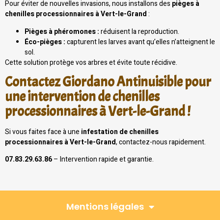
Pour éviter de nouvelles invasions, nous installons des
pièges à
chenilles processionnaires à Vert-le-Grand
:
Pièges à phéromones :
réduisent la reproduction.
Éco-pièges :
capturent les larves avant qu’elles n’atteignent le
sol.
Cette solution protège vos arbres et évite toute récidive.
Contactez Giordano Antinuisible pour
une intervention de chenilles
processionnaires à Vert-le-Grand !
Si vous faites face à une
infestation de chenilles
processionnaires à Vert-le-Grand
, contactez-nous rapidement.
07.83.29.63.86
– Intervention rapide et garantie.
Mentions légales