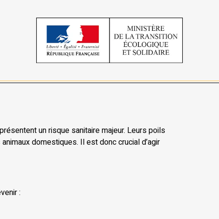
présentent un risque sanitaire majeur. Leurs poils
animaux domestiques. Il est donc crucial d’agir
venir :