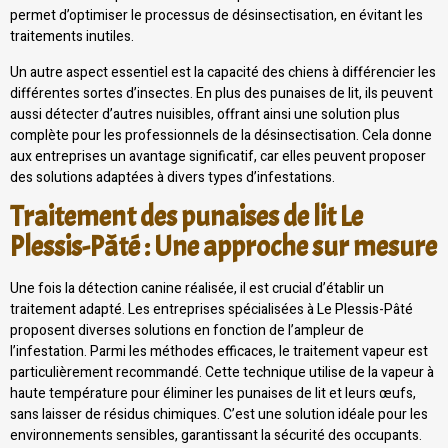
permet d’optimiser le processus de désinsectisation, en évitant les
traitements inutiles.
Un autre aspect essentiel est la capacité des chiens à différencier les
différentes sortes d’insectes. En plus des punaises de lit, ils peuvent
aussi détecter d’autres nuisibles, offrant ainsi une solution plus
complète pour les professionnels de la désinsectisation. Cela donne
aux entreprises un avantage significatif, car elles peuvent proposer
des solutions adaptées à divers types d’infestations.
Traitement des punaises de lit Le
Plessis-Pâté : Une approche sur mesure
Une fois la détection canine réalisée, il est crucial d’établir un
traitement adapté. Les entreprises spécialisées à Le Plessis-Pâté
proposent diverses solutions en fonction de l’ampleur de
l’infestation. Parmi les méthodes efficaces, le traitement vapeur est
particulièrement recommandé. Cette technique utilise de la vapeur à
haute température pour éliminer les punaises de lit et leurs œufs,
sans laisser de résidus chimiques. C’est une solution idéale pour les
environnements sensibles, garantissant la sécurité des occupants.