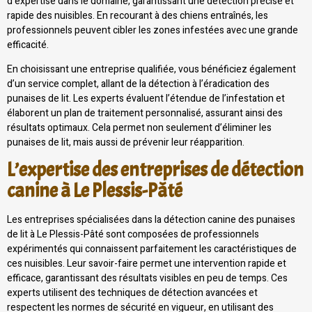
d’expertise dans le domaine, garantissant une détection précise et
rapide des nuisibles. En recourant à des chiens entraînés, les
professionnels peuvent cibler les zones infestées avec une grande
efficacité.
En choisissant une entreprise qualifiée, vous bénéficiez également
d’un service complet, allant de la détection à l’éradication des
punaises de lit. Les experts évaluent l’étendue de l’infestation et
élaborent un plan de traitement personnalisé, assurant ainsi des
résultats optimaux. Cela permet non seulement d’éliminer les
punaises de lit, mais aussi de prévenir leur réapparition.
L’expertise des entreprises de détection
canine à Le Plessis-Pâté
Les entreprises spécialisées dans la détection canine des punaises
de lit à Le Plessis-Pâté sont composées de professionnels
expérimentés qui connaissent parfaitement les caractéristiques de
ces nuisibles. Leur savoir-faire permet une intervention rapide et
efficace, garantissant des résultats visibles en peu de temps. Ces
experts utilisent des techniques de détection avancées et
respectent les normes de sécurité en vigueur, en utilisant des