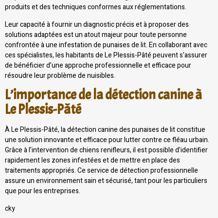
produits et des techniques conformes aux réglementations.
Leur capacité à fournir un diagnostic précis et à proposer des
solutions adaptées est un atout majeur pour toute personne
confrontée à une infestation de punaises de lit. En collaborant avec
ces spécialistes, les habitants de Le Plessis-Pâté peuvent s’assurer
de bénéficier d’une approche professionnelle et efficace pour
résoudre leur problème de nuisibles.
L’importance de la détection canine à
Le Plessis-Pâté
À Le Plessis-Pâté, la détection canine des punaises de lit constitue
une solution innovante et efficace pour lutter contre ce fléau urbain.
Grâce à l’intervention de chiens renifleurs, il est possible d’identifier
rapidement les zones infestées et de mettre en place des
traitements appropriés. Ce service de détection professionnelle
assure un environnement sain et sécurisé, tant pour les particuliers
que pour les entreprises.
cky