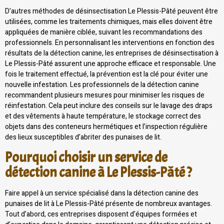
D’autres méthodes de désinsectisation Le Plessis-Pâté peuvent être
utilisées, comme les traitements chimiques, mais elles doivent être
appliquées de manière ciblée, suivant les recommandations des
professionnels. En personnalisant les interventions en fonction des
résultats de la détection canine, les entreprises de désinsectisation à
Le Plessis-Pâté assurent une approche efficace et responsable. Une
fois le traitement effectué, la prévention est la clé pour éviter une
nouvelle infestation. Les professionnels de la détection canine
recommandent plusieurs mesures pour minimiser les risques de
réinfestation. Cela peut inclure des conseils sur le lavage des draps
et des vêtements à haute température, le stockage correct des
objets dans des conteneurs hermétiques et l’inspection régulière
des lieux susceptibles d’abriter des punaises de lit.
Pourquoi choisir un service de
détection canine à Le Plessis-Pâté ?
Faire appel à un service spécialisé dans la détection canine des
punaises de lit à Le Plessis-Pâté présente de nombreux avantages.
Tout d’abord, ces entreprises disposent d’équipes formées et