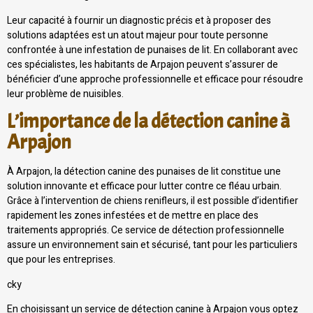
Leur capacité à fournir un diagnostic précis et à proposer des
solutions adaptées est un atout majeur pour toute personne
confrontée à une infestation de punaises de lit. En collaborant avec
ces spécialistes, les habitants de Arpajon peuvent s’assurer de
bénéficier d’une approche professionnelle et efficace pour résoudre
leur problème de nuisibles.
L’importance de la détection canine à
Arpajon
À Arpajon, la détection canine des punaises de lit constitue une
solution innovante et efficace pour lutter contre ce fléau urbain.
Grâce à l’intervention de chiens renifleurs, il est possible d’identifier
rapidement les zones infestées et de mettre en place des
traitements appropriés. Ce service de détection professionnelle
assure un environnement sain et sécurisé, tant pour les particuliers
que pour les entreprises.
cky
En choisissant un service de détection canine à Arpajon vous optez