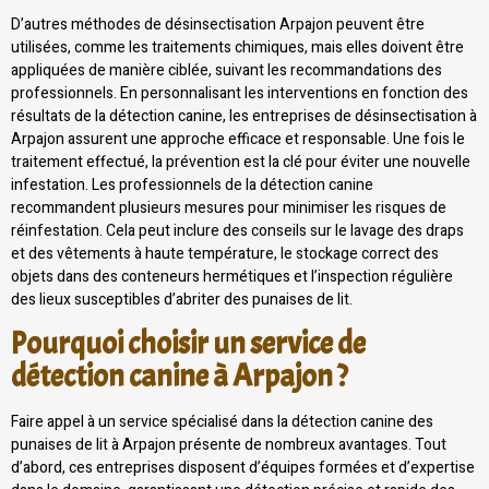
D’autres méthodes de désinsectisation Arpajon peuvent être
utilisées, comme les traitements chimiques, mais elles doivent être
appliquées de manière ciblée, suivant les recommandations des
professionnels. En personnalisant les interventions en fonction des
résultats de la détection canine, les entreprises de désinsectisation à
Arpajon assurent une approche efficace et responsable. Une fois le
traitement effectué, la prévention est la clé pour éviter une nouvelle
infestation. Les professionnels de la détection canine
recommandent plusieurs mesures pour minimiser les risques de
réinfestation. Cela peut inclure des conseils sur le lavage des draps
et des vêtements à haute température, le stockage correct des
objets dans des conteneurs hermétiques et l’inspection régulière
des lieux susceptibles d’abriter des punaises de lit.
Pourquoi choisir un service de
détection canine à Arpajon ?
Faire appel à un service spécialisé dans la détection canine des
punaises de lit à Arpajon présente de nombreux avantages. Tout
d’abord, ces entreprises disposent d’équipes formées et d’expertise