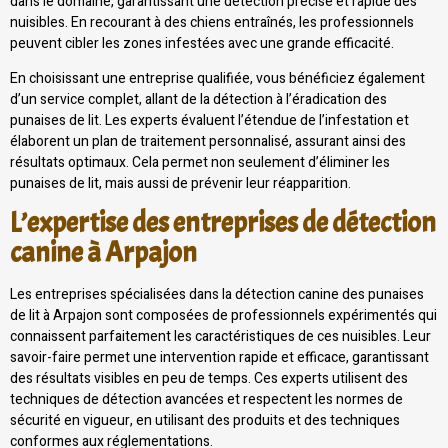
dans le domaine, garantissant une détection précise et rapide des
nuisibles. En recourant à des chiens entraînés, les professionnels
peuvent cibler les zones infestées avec une grande efficacité.
En choisissant une entreprise qualifiée, vous bénéficiez également
d’un service complet, allant de la détection à l’éradication des
punaises de lit. Les experts évaluent l’étendue de l’infestation et
élaborent un plan de traitement personnalisé, assurant ainsi des
résultats optimaux. Cela permet non seulement d’éliminer les
punaises de lit, mais aussi de prévenir leur réapparition.
L’expertise des entreprises de détection
canine à Arpajon
Les entreprises spécialisées dans la détection canine des punaises
de lit à Arpajon sont composées de professionnels expérimentés qui
connaissent parfaitement les caractéristiques de ces nuisibles. Leur
savoir-faire permet une intervention rapide et efficace, garantissant
des résultats visibles en peu de temps. Ces experts utilisent des
techniques de détection avancées et respectent les normes de
sécurité en vigueur, en utilisant des produits et des techniques
conformes aux réglementations.