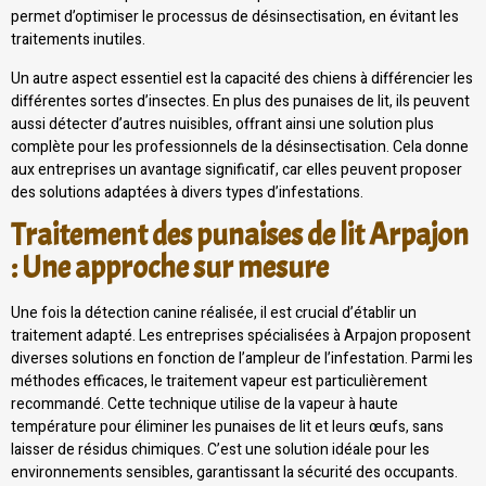
permet d’optimiser le processus de désinsectisation, en évitant les
traitements inutiles.
Un autre aspect essentiel est la capacité des chiens à différencier les
différentes sortes d’insectes. En plus des punaises de lit, ils peuvent
aussi détecter d’autres nuisibles, offrant ainsi une solution plus
complète pour les professionnels de la désinsectisation. Cela donne
aux entreprises un avantage significatif, car elles peuvent proposer
des solutions adaptées à divers types d’infestations.
Traitement des punaises de lit Arpajon
: Une approche sur mesure
Une fois la détection canine réalisée, il est crucial d’établir un
traitement adapté. Les entreprises spécialisées à Arpajon proposent
diverses solutions en fonction de l’ampleur de l’infestation. Parmi les
méthodes efficaces, le traitement vapeur est particulièrement
recommandé. Cette technique utilise de la vapeur à haute
température pour éliminer les punaises de lit et leurs œufs, sans
laisser de résidus chimiques. C’est une solution idéale pour les
environnements sensibles, garantissant la sécurité des occupants.