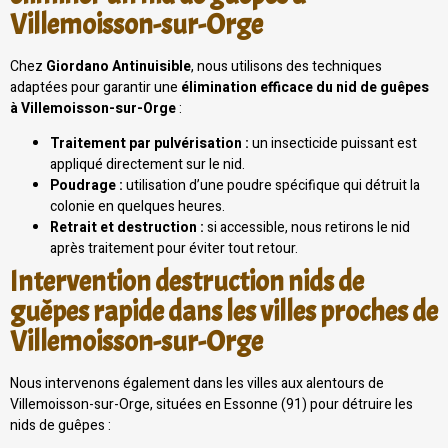
Villemoisson-sur-Orge
Chez
Giordano Antinuisible
, nous utilisons des techniques
adaptées pour garantir une
élimination efficace du nid de guêpes
à Villemoisson-sur-Orge
:
Traitement par pulvérisation :
un insecticide puissant est
appliqué directement sur le nid.
Poudrage :
utilisation d’une poudre spécifique qui détruit la
colonie en quelques heures.
Retrait et destruction :
si accessible, nous retirons le nid
après traitement pour éviter tout retour.
Intervention destruction nids de
guêpes rapide dans les villes proches de
Villemoisson-sur-Orge
Nous intervenons également dans les villes aux alentours de
Villemoisson-sur-Orge, situées en Essonne (91) pour détruire les
nids de guêpes :