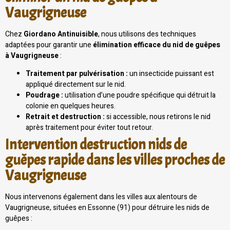
Vaugrigneuse
Chez
Giordano Antinuisible
, nous utilisons des techniques
adaptées pour garantir une
élimination efficace du nid de guêpes
à Vaugrigneuse
:
Traitement par pulvérisation :
un insecticide puissant est
appliqué directement sur le nid.
Poudrage :
utilisation d’une poudre spécifique qui détruit la
colonie en quelques heures.
Retrait et destruction :
si accessible, nous retirons le nid
après traitement pour éviter tout retour.
Intervention destruction nids de
guêpes rapide dans les villes proches de
Vaugrigneuse
Nous intervenons également dans les villes aux alentours de
Vaugrigneuse, situées en Essonne (91) pour détruire les nids de
guêpes :