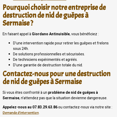
Pourquoi choisir notre entreprise de
destruction de nid de guêpes à
Sermaise ?
En faisant appel à
Giordano Antinuisible
, vous bénéficiez :
D’une intervention rapide pour retirer les guêpes et frelons
sous 24h.
De solutions professionnelles et sécurisées.
De techniciens expérimentés et agréés.
D’une garantie de destruction totale du nid.
Contactez-nous pour une destruction
de nid de guêpes à Sermaise
Si vous êtes confronté à un
problème de nid de guêpes à
Sermaise
, n’attendez pas que la situation devienne dangereuse.
Appelez-nous au 07.83.29.63.86
ou contactez-nous via notre site :
.
Demande d’intervention