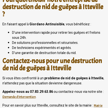
destruction de nid de guêpes à Itteville
?
En faisant appel à
Giordano Antinuisible
, vous bénéficiez :
D’une intervention rapide pour retirer les guêpes et frelons
sous 24h.
De solutions professionnelles et sécurisées.
De techniciens expérimentés et agréés.
D’une garantie de destruction totale du nid.
Contactez-nous pour une destruction
de nid de guêpes à Itteville
Si vous êtes confronté à un
problème de nid de guêpes à Itteville
,
n’attendez pas que la situation devienne dangereuse.
Appelez-nous au 07.83.29.63.86
ou contactez-nous via notre site :
.
Demande d’intervention
Pour en savoir plus sur Itteville, consultez le site de la mairie :
Mairie