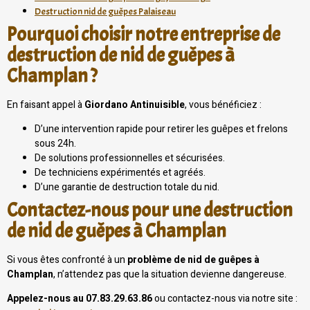
Destruction nid de guêpes Palaiseau
Pourquoi choisir notre entreprise de
destruction de nid de guêpes à
Champlan ?
En faisant appel à
Giordano Antinuisible
, vous bénéficiez :
D’une intervention rapide pour retirer les guêpes et frelons
sous 24h.
De solutions professionnelles et sécurisées.
De techniciens expérimentés et agréés.
D’une garantie de destruction totale du nid.
Contactez-nous pour une destruction
de nid de guêpes à Champlan
Si vous êtes confronté à un
problème de nid de guêpes à
Champlan
, n’attendez pas que la situation devienne dangereuse.
Appelez-nous au 07.83.29.63.86
ou contactez-nous via notre site :