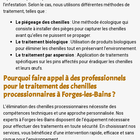
l’infestation. Selon le cas, nous utilisons différentes méthodes de
traitement, telles que :
Le piégeage des chenilles
: Une méthode écologique qui
consiste à installer des pièges pour capturer les chenilles
avant qu’elles ne puissent se propager.
Le traitement biologique
: Utilisation de produits biologiques
pour éliminer les chenilles tout en préservant l’environnement.
Le traitement par aspersion
: Application de traitements
spécifiques sur les pins affectés pour éradiquer les chenilles
et leurs œufs.
Pourquoi faire appel à des professionnels
pour le traitement des chenilles
processionnaires à Forges-les-Bains ?
L’élimination des chenilles processionnaires nécessite des
compétences techniques et une approche personnalisée. Nos
experts à Forges-les-Bains disposent de l’équipement nécessaire
pour effectuer des traitements en toute sécurité. En choisissant nos
services, vous bénéficiez d’une intervention rapide, efficace et sans
risque pour l’environnement.