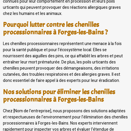
connues pour leur comportement en procession et leurs poils
urticants qui peuvent provoquer des réactions allergiques graves
chez les humains et les animaux.
Pourquoi lutter contre les chenilles
processionnaires à Forges-les-Bains ?
Les chenilles processionnaires représentent une menace à la fois
pour la santé publique et pour l’écosystème local. Elles se
nourrissent des aiguilles des pins, ce qui affaiblit les arbres et peut
entraîner leur mort prématurée. De plus, les poils urticants des
chenilles peuvent provoquer des démangeaisons, des irritations
cutanées, des troubles respiratoires et des allergies graves. Il est
donc essentiel de faire appel à des experts pour leur éradication.
Nos solutions pour éliminer les chenilles
processionnaires à Forges-les-Bains
Chez [Nom de l’entreprise], nous proposons des solutions adaptées
et respectueuses de l’environnement pour l’élimination des chenilles
processionnaires à Forges-les-Bains. Nos experts interviennent
rapidement pour inspecter vos arbres et évaluer l’étendue de