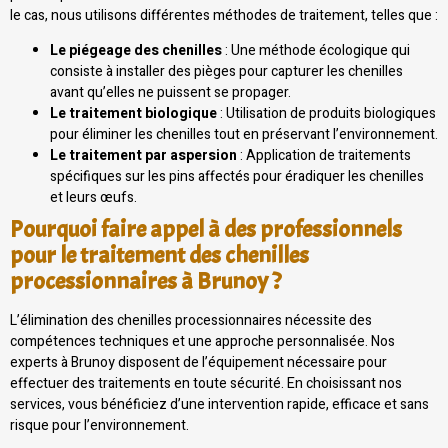
le cas, nous utilisons différentes méthodes de traitement, telles que :
Le piégeage des chenilles
: Une méthode écologique qui
consiste à installer des pièges pour capturer les chenilles
avant qu’elles ne puissent se propager.
Le traitement biologique
: Utilisation de produits biologiques
pour éliminer les chenilles tout en préservant l’environnement.
Le traitement par aspersion
: Application de traitements
spécifiques sur les pins affectés pour éradiquer les chenilles
et leurs œufs.
Pourquoi faire appel à des professionnels
pour le traitement des chenilles
processionnaires à Brunoy ?
L’élimination des chenilles processionnaires nécessite des
compétences techniques et une approche personnalisée. Nos
experts à Brunoy disposent de l’équipement nécessaire pour
effectuer des traitements en toute sécurité. En choisissant nos
services, vous bénéficiez d’une intervention rapide, efficace et sans
risque pour l’environnement.