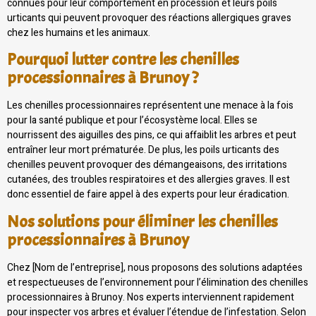
connues pour leur comportement en procession et leurs poils
urticants qui peuvent provoquer des réactions allergiques graves
chez les humains et les animaux.
Pourquoi lutter contre les chenilles
processionnaires à Brunoy ?
Les chenilles processionnaires représentent une menace à la fois
pour la santé publique et pour l’écosystème local. Elles se
nourrissent des aiguilles des pins, ce qui affaiblit les arbres et peut
entraîner leur mort prématurée. De plus, les poils urticants des
chenilles peuvent provoquer des démangeaisons, des irritations
cutanées, des troubles respiratoires et des allergies graves. Il est
donc essentiel de faire appel à des experts pour leur éradication.
Nos solutions pour éliminer les chenilles
processionnaires à Brunoy
Chez [Nom de l’entreprise], nous proposons des solutions adaptées
et respectueuses de l’environnement pour l’élimination des chenilles
processionnaires à Brunoy. Nos experts interviennent rapidement
pour inspecter vos arbres et évaluer l’étendue de l’infestation. Selon