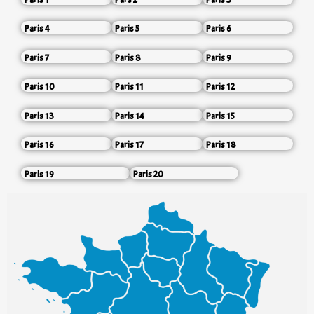
Paris 4
Paris 5
Paris 6
Paris 7
Paris 8
Paris 9
Paris 10
Paris 11
Paris 12
Paris 13
Paris 14
Paris 15
Paris 16
Paris 17
Paris 18
Paris 19
Paris 20