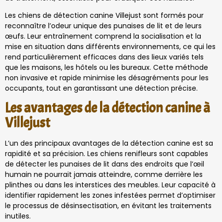
Les chiens de détection canine Villejust sont formés pour
reconnaître l’odeur unique des punaises de lit et de leurs
œufs. Leur entraînement comprend la socialisation et la
mise en situation dans différents environnements, ce qui les
rend particulièrement efficaces dans des lieux variés tels
que les maisons, les hôtels ou les bureaux. Cette méthode
non invasive et rapide minimise les désagréments pour les
occupants, tout en garantissant une détection précise.
Les avantages de la détection canine à
Villejust
L’un des principaux avantages de la détection canine est sa
rapidité et sa précision. Les chiens renifleurs sont capables
de détecter les punaises de lit dans des endroits que l’œil
humain ne pourrait jamais atteindre, comme derrière les
plinthes ou dans les interstices des meubles. Leur capacité à
identifier rapidement les zones infestées permet d’optimiser
le processus de désinsectisation, en évitant les traitements
inutiles.