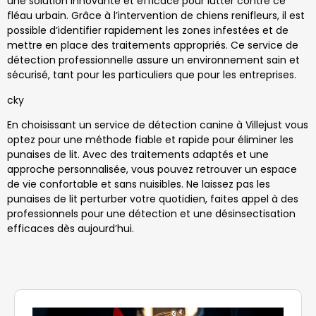
une solution innovante et efficace pour lutter contre ce
fléau urbain. Grâce à l’intervention de chiens renifleurs, il est
possible d’identifier rapidement les zones infestées et de
mettre en place des traitements appropriés. Ce service de
détection professionnelle assure un environnement sain et
sécurisé, tant pour les particuliers que pour les entreprises.
cky
En choisissant un service de détection canine à Villejust vous
optez pour une méthode fiable et rapide pour éliminer les
punaises de lit. Avec des traitements adaptés et une
approche personnalisée, vous pouvez retrouver un espace
de vie confortable et sans nuisibles. Ne laissez pas les
punaises de lit perturber votre quotidien, faites appel à des
professionnels pour une détection et une désinsectisation
efficaces dès aujourd’hui.