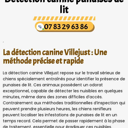
lit
07 83 29 63 86
.
La détection canine Villejust : Une
méthode précise et rapide
La détection canine Villejust repose sur le travail sérieux de
chiens spécialement entraînés pour identifier la présence de
punaises de lit. Ces animaux possèdent un odorat
exceptionnel, capable de détecter les nuisibles en quelques
minutes, même dans des zones difficiles d’accès.
Contrairement aux méthodes traditionnelles d’inspection qui
peuvent prendre plusieurs heures, les chiens renifleurs
peuvent localiser les infestations de punaises de lit en un
temps record. Cela permet de passer rapidement à la phase
de traitement, essentielle pour éradiquer ces nuisibles.