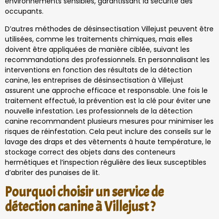
environnements sensibles, garantissant la sécurité des
occupants.
D’autres méthodes de désinsectisation Villejust peuvent être
utilisées, comme les traitements chimiques, mais elles
doivent être appliquées de manière ciblée, suivant les
recommandations des professionnels. En personnalisant les
interventions en fonction des résultats de la détection
canine, les entreprises de désinsectisation à Villejust
assurent une approche efficace et responsable. Une fois le
traitement effectué, la prévention est la clé pour éviter une
nouvelle infestation. Les professionnels de la détection
canine recommandent plusieurs mesures pour minimiser les
risques de réinfestation. Cela peut inclure des conseils sur le
lavage des draps et des vêtements à haute température, le
stockage correct des objets dans des conteneurs
hermétiques et l’inspection régulière des lieux susceptibles
d’abriter des punaises de lit.
Pourquoi choisir un service de
détection canine à Villejust ?