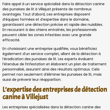
Faire appel à un service spécialisé dans la détection canine
des punaises de lit à Villejust présente de nombreux
avantages. Tout d’abord, ces entreprises disposent
d’équipes formées et d’expertise dans le domaine,
garantissant une détection précise et rapide des nuisibles.
En recourant à des chiens entraînés, les professionnels
peuvent cibler les zones infestées avec une grande
efficacité.
En choisissant une entreprise qualifiée, vous bénéficiez
également d’un service complet, allant de la détection à
l’éradication des punaises de lit. Les experts évaluent
l’étendue de l’infestation et élaborent un plan de traitement
personnalisé, assurant ainsi des résultats optimaux. Cela
permet non seulement d’éliminer les punaises de lit, mais
aussi de prévenir leur réapparition.
L’expertise des entreprises de détection
canine à Villejust
Les entreprises spécialisées dans la détection canine des