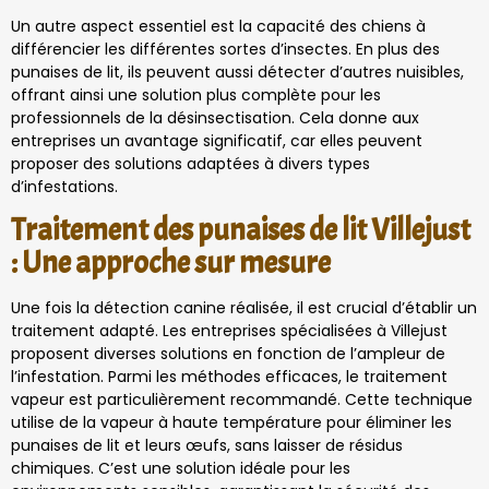
Un autre aspect essentiel est la capacité des chiens à
différencier les différentes sortes d’insectes. En plus des
punaises de lit, ils peuvent aussi détecter d’autres nuisibles,
offrant ainsi une solution plus complète pour les
professionnels de la désinsectisation. Cela donne aux
entreprises un avantage significatif, car elles peuvent
proposer des solutions adaptées à divers types
d’infestations.
Traitement des punaises de lit Villejust
: Une approche sur mesure
Une fois la détection canine réalisée, il est crucial d’établir un
traitement adapté. Les entreprises spécialisées à Villejust
proposent diverses solutions en fonction de l’ampleur de
l’infestation. Parmi les méthodes efficaces, le traitement
vapeur est particulièrement recommandé. Cette technique
utilise de la vapeur à haute température pour éliminer les
punaises de lit et leurs œufs, sans laisser de résidus
chimiques. C’est une solution idéale pour les