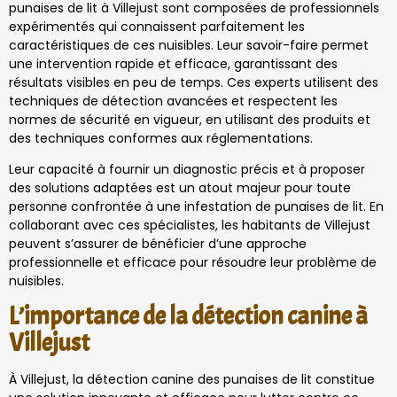
punaises de lit à Villejust sont composées de professionnels
expérimentés qui connaissent parfaitement les
caractéristiques de ces nuisibles. Leur savoir-faire permet
une intervention rapide et efficace, garantissant des
résultats visibles en peu de temps. Ces experts utilisent des
techniques de détection avancées et respectent les
normes de sécurité en vigueur, en utilisant des produits et
des techniques conformes aux réglementations.
Leur capacité à fournir un diagnostic précis et à proposer
des solutions adaptées est un atout majeur pour toute
personne confrontée à une infestation de punaises de lit. En
collaborant avec ces spécialistes, les habitants de Villejust
peuvent s’assurer de bénéficier d’une approche
professionnelle et efficace pour résoudre leur problème de
nuisibles.
L’importance de la détection canine à
Villejust
À Villejust, la détection canine des punaises de lit constitue