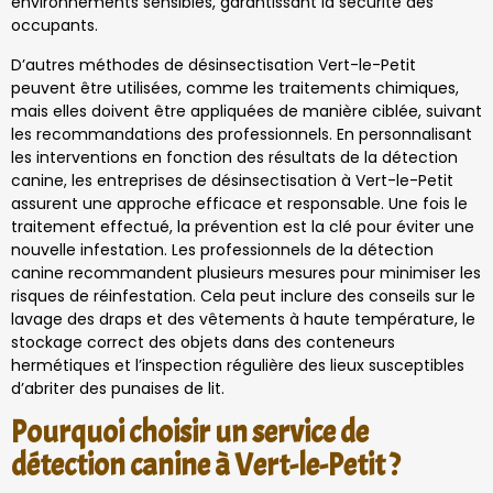
environnements sensibles, garantissant la sécurité des
occupants.
D’autres méthodes de désinsectisation Vert-le-Petit
peuvent être utilisées, comme les traitements chimiques,
mais elles doivent être appliquées de manière ciblée, suivant
les recommandations des professionnels. En personnalisant
les interventions en fonction des résultats de la détection
canine, les entreprises de désinsectisation à Vert-le-Petit
assurent une approche efficace et responsable. Une fois le
traitement effectué, la prévention est la clé pour éviter une
nouvelle infestation. Les professionnels de la détection
canine recommandent plusieurs mesures pour minimiser les
risques de réinfestation. Cela peut inclure des conseils sur le
lavage des draps et des vêtements à haute température, le
stockage correct des objets dans des conteneurs
hermétiques et l’inspection régulière des lieux susceptibles
d’abriter des punaises de lit.
Pourquoi choisir un service de
détection canine à Vert-le-Petit ?