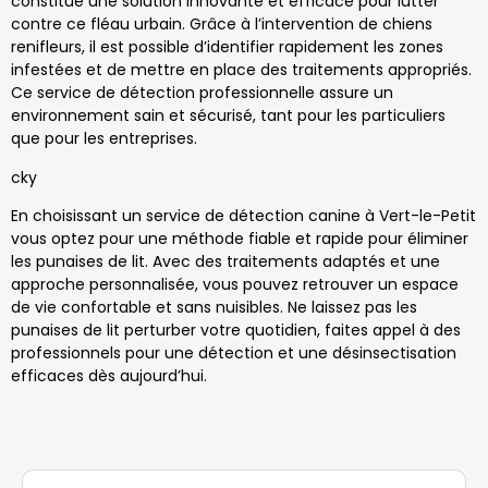
constitue une solution innovante et efficace pour lutter
contre ce fléau urbain. Grâce à l’intervention de chiens
renifleurs, il est possible d’identifier rapidement les zones
infestées et de mettre en place des traitements appropriés.
Ce service de détection professionnelle assure un
environnement sain et sécurisé, tant pour les particuliers
que pour les entreprises.
cky
En choisissant un service de détection canine à Vert-le-Petit
vous optez pour une méthode fiable et rapide pour éliminer
les punaises de lit. Avec des traitements adaptés et une
approche personnalisée, vous pouvez retrouver un espace
de vie confortable et sans nuisibles. Ne laissez pas les
punaises de lit perturber votre quotidien, faites appel à des
professionnels pour une détection et une désinsectisation
efficaces dès aujourd’hui.