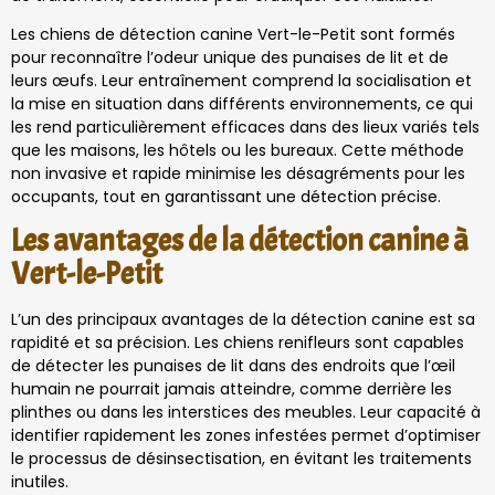
Les chiens de détection canine Vert-le-Petit sont formés
pour reconnaître l’odeur unique des punaises de lit et de
leurs œufs. Leur entraînement comprend la socialisation et
la mise en situation dans différents environnements, ce qui
les rend particulièrement efficaces dans des lieux variés tels
que les maisons, les hôtels ou les bureaux. Cette méthode
non invasive et rapide minimise les désagréments pour les
occupants, tout en garantissant une détection précise.
Les avantages de la détection canine à
Vert-le-Petit
L’un des principaux avantages de la détection canine est sa
rapidité et sa précision. Les chiens renifleurs sont capables
de détecter les punaises de lit dans des endroits que l’œil
humain ne pourrait jamais atteindre, comme derrière les
plinthes ou dans les interstices des meubles. Leur capacité à
identifier rapidement les zones infestées permet d’optimiser
le processus de désinsectisation, en évitant les traitements
inutiles.