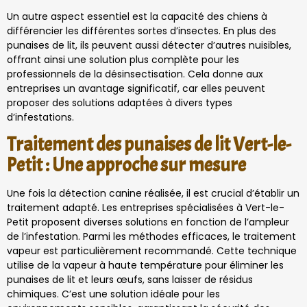
Un autre aspect essentiel est la capacité des chiens à
différencier les différentes sortes d’insectes. En plus des
punaises de lit, ils peuvent aussi détecter d’autres nuisibles,
offrant ainsi une solution plus complète pour les
professionnels de la désinsectisation. Cela donne aux
entreprises un avantage significatif, car elles peuvent
proposer des solutions adaptées à divers types
d’infestations.
Traitement des punaises de lit Vert-le-
Petit : Une approche sur mesure
Une fois la détection canine réalisée, il est crucial d’établir un
traitement adapté. Les entreprises spécialisées à Vert-le-
Petit proposent diverses solutions en fonction de l’ampleur
de l’infestation. Parmi les méthodes efficaces, le traitement
vapeur est particulièrement recommandé. Cette technique
utilise de la vapeur à haute température pour éliminer les
punaises de lit et leurs œufs, sans laisser de résidus
chimiques. C’est une solution idéale pour les