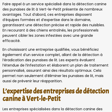
Faire appel à un service spécialisé dans la détection canine
des punaises de lit à Vert-le-Petit présente de nombreux
avantages. Tout d’abord, ces entreprises disposent
d’équipes formées et d’expertise dans le domaine,
garantissant une détection précise et rapide des nuisibles.
En recourant à des chiens entraînés, les professionnels
peuvent cibler les zones infestées avec une grande
efficacité.
En choisissant une entreprise qualifiée, vous bénéficiez
également d’un service complet, allant de la détection à
l’éradication des punaises de lit. Les experts évaluent
l’étendue de l’infestation et élaborent un plan de traitement
personnalisé, assurant ainsi des résultats optimaux. Cela
permet non seulement d’éliminer les punaises de lit, mais
aussi de prévenir leur réapparition.
L’expertise des entreprises de détection
canine à Vert-le-Petit
Les entreprises spécialisées dans la détection canine des