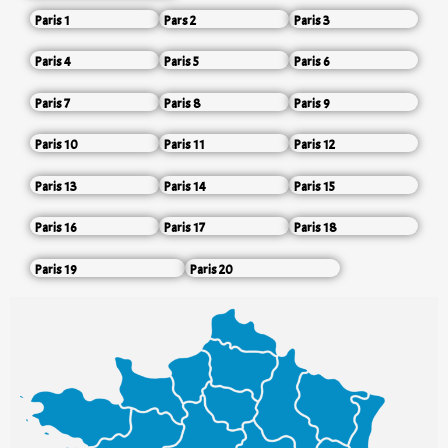
Paris 1
Pars 2
Paris 3
Paris 4
Paris 5
Paris 6
Paris 7
Paris 8
Paris 9
Paris 10
Paris 11
Paris 12
Paris 13
Paris 14
Paris 15
Paris 16
Paris 17
Paris 18
Paris 19
Paris 20