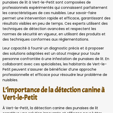
punaises de lit à Vert-le-Petit sont composées de
professionnels expérimentés qui connaissent parfaitement
les caractéristiques de ces nuisibles. Leur savoir-faire
permet une intervention rapide et efficace, garantissant des
résultats visibles en peu de temps. Ces experts utilisent des
techniques de détection avancées et respectent les
normes de sécurité en vigueur, en utilisant des produits et
des techniques conformes aux réglementations.
Leur capacité à fournir un diagnostic précis et à proposer
des solutions adaptées est un atout majeur pour toute
personne confrontée à une infestation de punaises de lit. En
collaborant avec ces spécialistes, les habitants de Vert-le-
Petit peuvent s’assurer de bénéficier d’une approche
professionnelle et efficace pour résoudre leur problème de
nuisibles.
L’importance de la détection canine à
Vert-le-Petit
À Vert-le-Petit, la détection canine des punaises de lit