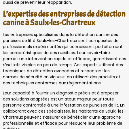
aussi de prévenir leur réapparition.
L’expertise des entreprises de détection
canine à Saulx-les-Chartreux
Les entreprises spécialisées dans la détection canine des
punaises de lit à Saulx-les-Chartreux sont composées de
professionnels expérimentés qui connaissent parfaitement
les caractéristiques de ces nuisibles. Leur savoir-faire
permet une intervention rapide et efficace, garantissant des
résultats visibles en peu de temps. Ces experts utilisent des
techniques de détection avancées et respectent les
normes de sécurité en vigueur, en utilisant des produits et
des techniques conformes aux réglementations.
Leur capacité à fournir un diagnostic précis et à proposer
des solutions adaptées est un atout majeur pour toute
personne confrontée à une infestation de punaises de lit. En
collaborant avec ces spécialistes, les habitants de Saulx-les-
Chartreux peuvent s’assurer de bénéficier d’une approche
professionnelle et efficace pour résoudre leur problème de