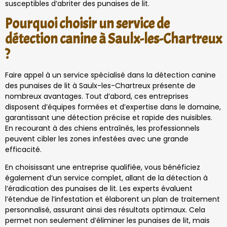
susceptibles d’abriter des punaises de lit.
Pourquoi choisir un service de
détection canine à Saulx-les-Chartreux
?
Faire appel à un service spécialisé dans la détection canine
des punaises de lit à Saulx-les-Chartreux présente de
nombreux avantages. Tout d’abord, ces entreprises
disposent d’équipes formées et d’expertise dans le domaine,
garantissant une détection précise et rapide des nuisibles.
En recourant à des chiens entraînés, les professionnels
peuvent cibler les zones infestées avec une grande
efficacité.
En choisissant une entreprise qualifiée, vous bénéficiez
également d’un service complet, allant de la détection à
l’éradication des punaises de lit. Les experts évaluent
l’étendue de l’infestation et élaborent un plan de traitement
personnalisé, assurant ainsi des résultats optimaux. Cela
permet non seulement d’éliminer les punaises de lit, mais