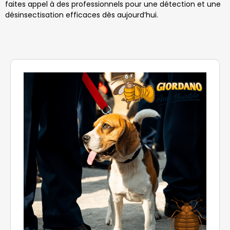
faites appel à des professionnels pour une détection et une
désinsectisation efficaces dès aujourd’hui.