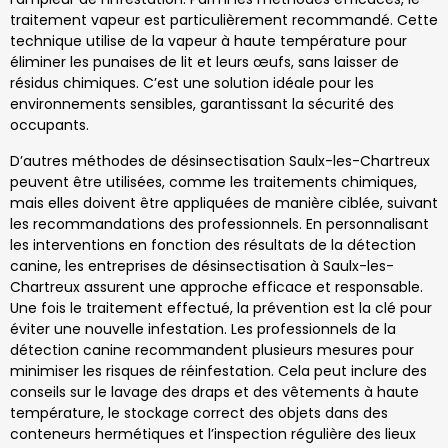
traitement vapeur est particulièrement recommandé. Cette
technique utilise de la vapeur à haute température pour
éliminer les punaises de lit et leurs œufs, sans laisser de
résidus chimiques. C’est une solution idéale pour les
environnements sensibles, garantissant la sécurité des
occupants.
D’autres méthodes de désinsectisation Saulx-les-Chartreux
peuvent être utilisées, comme les traitements chimiques,
mais elles doivent être appliquées de manière ciblée, suivant
les recommandations des professionnels. En personnalisant
les interventions en fonction des résultats de la détection
canine, les entreprises de désinsectisation à Saulx-les-
Chartreux assurent une approche efficace et responsable.
Une fois le traitement effectué, la prévention est la clé pour
éviter une nouvelle infestation. Les professionnels de la
détection canine recommandent plusieurs mesures pour
minimiser les risques de réinfestation. Cela peut inclure des
conseils sur le lavage des draps et des vêtements à haute
température, le stockage correct des objets dans des
conteneurs hermétiques et l’inspection régulière des lieux