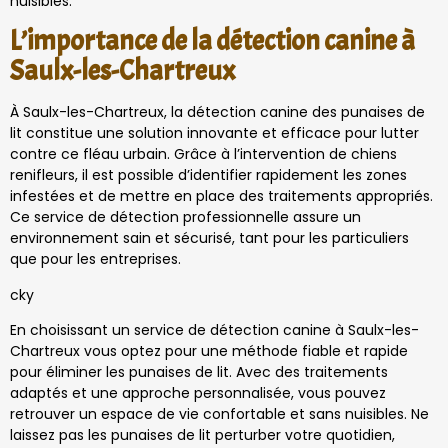
nuisibles.
L’importance de la détection canine à
Saulx-les-Chartreux
À Saulx-les-Chartreux, la détection canine des punaises de
lit constitue une solution innovante et efficace pour lutter
contre ce fléau urbain. Grâce à l’intervention de chiens
renifleurs, il est possible d’identifier rapidement les zones
infestées et de mettre en place des traitements appropriés.
Ce service de détection professionnelle assure un
environnement sain et sécurisé, tant pour les particuliers
que pour les entreprises.
cky
En choisissant un service de détection canine à Saulx-les-
Chartreux vous optez pour une méthode fiable et rapide
pour éliminer les punaises de lit. Avec des traitements
adaptés et une approche personnalisée, vous pouvez
retrouver un espace de vie confortable et sans nuisibles. Ne
laissez pas les punaises de lit perturber votre quotidien,