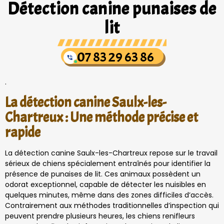
Détection canine punaises de
lit
07 83 29 63 86
.
La détection canine Saulx-les-
Chartreux : Une méthode précise et
rapide
La détection canine Saulx-les-Chartreux repose sur le travail
sérieux de chiens spécialement entraînés pour identifier la
présence de punaises de lit. Ces animaux possèdent un
odorat exceptionnel, capable de détecter les nuisibles en
quelques minutes, même dans des zones difficiles d’accès.
Contrairement aux méthodes traditionnelles d’inspection qui
peuvent prendre plusieurs heures, les chiens renifleurs