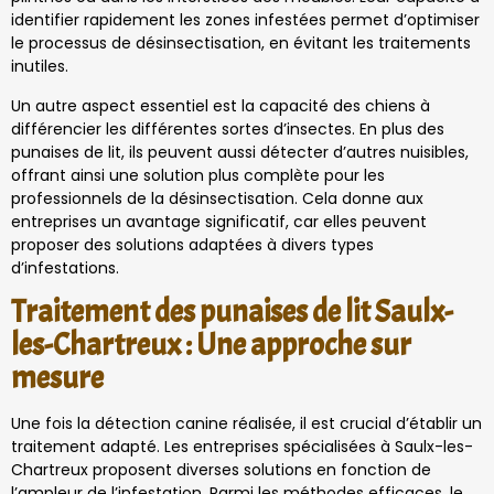
identifier rapidement les zones infestées permet d’optimiser
le processus de désinsectisation, en évitant les traitements
inutiles.
Un autre aspect essentiel est la capacité des chiens à
différencier les différentes sortes d’insectes. En plus des
punaises de lit, ils peuvent aussi détecter d’autres nuisibles,
offrant ainsi une solution plus complète pour les
professionnels de la désinsectisation. Cela donne aux
entreprises un avantage significatif, car elles peuvent
proposer des solutions adaptées à divers types
d’infestations.
Traitement des punaises de lit Saulx-
les-Chartreux : Une approche sur
mesure
Une fois la détection canine réalisée, il est crucial d’établir un
traitement adapté. Les entreprises spécialisées à Saulx-les-
Chartreux proposent diverses solutions en fonction de
l’ampleur de l’infestation. Parmi les méthodes efficaces, le