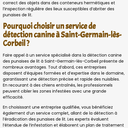
correct des objets dans des conteneurs hermétiques et
l’inspection régulière des lieux susceptibles d’abriter des
punaises de lit.
Pourquoi choisir un service de
détection canine à Saint-Germain-lès-
Corbeil ?
Faire appel à un service spécialisé dans la détection canine
des punaises de lit à Saint-Germain-lès-Corbeil présente de
nombreux avantages. Tout d’abord, ces entreprises
disposent d’équipes formées et d’expertise dans le domaine,
garantissant une détection précise et rapide des nuisibles.
En recourant à des chiens entraînés, les professionnels
peuvent cibler les zones infestées avec une grande
efficacité.
En choisissant une entreprise qualifiée, vous bénéficiez
également d’un service complet, allant de la détection à
l’éradication des punaises de lit. Les experts évaluent
l’étendue de l’infestation et élaborent un plan de traitement