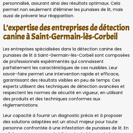
personnalisé, assurant ainsi des résultats optimaux. Cela
permet non seulement d’éliminer les punaises de lit, mais
aussi de prévenir leur réapparition.
L’expertise des entreprises de détection
canine à Saint-Germain-lès-Corbeil
Les entreprises spécialisées dans la détection canine des
punaises de lit à Saint-Germain-lès-Corbeil sont composées
de professionnels expérimentés qui connaissent
parfaitement les caractéristiques de ces nuisibles. Leur
savoir-faire permet une intervention rapide et efficace,
garantissant des résultats visibles en peu de temps. Ces
experts utilisent des techniques de détection avancées et
respectent les normes de sécurité en vigueur, en utilisant
des produits et des techniques conformes aux
réglementations.
Leur capacité à fournir un diagnostic précis et à proposer
des solutions adaptées est un atout majeur pour toute
personne confrontée à une infestation de punaises de lit. En