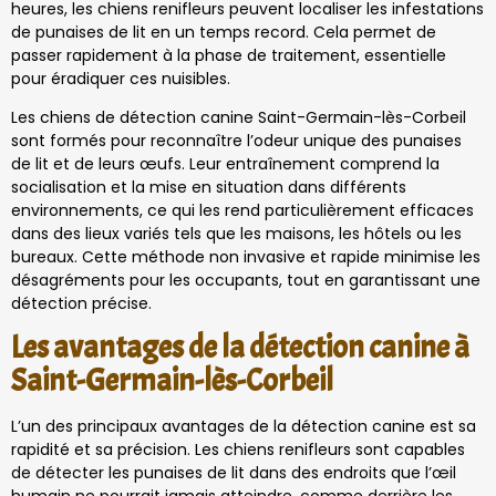
heures, les chiens renifleurs peuvent localiser les infestations
de punaises de lit en un temps record. Cela permet de
passer rapidement à la phase de traitement, essentielle
pour éradiquer ces nuisibles.
Les chiens de détection canine Saint-Germain-lès-Corbeil
sont formés pour reconnaître l’odeur unique des punaises
de lit et de leurs œufs. Leur entraînement comprend la
socialisation et la mise en situation dans différents
environnements, ce qui les rend particulièrement efficaces
dans des lieux variés tels que les maisons, les hôtels ou les
bureaux. Cette méthode non invasive et rapide minimise les
désagréments pour les occupants, tout en garantissant une
détection précise.
Les avantages de la détection canine à
Saint-Germain-lès-Corbeil
L’un des principaux avantages de la détection canine est sa
rapidité et sa précision. Les chiens renifleurs sont capables
de détecter les punaises de lit dans des endroits que l’œil