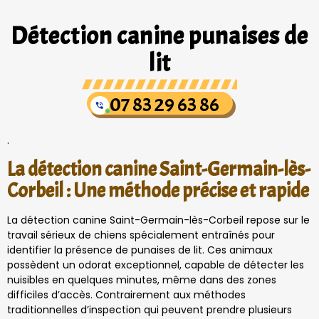
Détection canine punaises de
lit
07 83 29 63 86
.
La détection canine Saint-Germain-lès-
Corbeil : Une méthode précise et rapide
La détection canine Saint-Germain-lès-Corbeil repose sur le
travail sérieux de chiens spécialement entraînés pour
identifier la présence de punaises de lit. Ces animaux
possèdent un odorat exceptionnel, capable de détecter les
nuisibles en quelques minutes, même dans des zones
difficiles d’accès. Contrairement aux méthodes
traditionnelles d’inspection qui peuvent prendre plusieurs