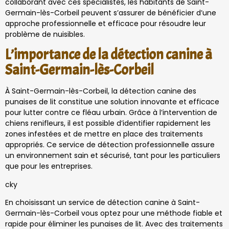
collaborant avec ces spécialistes, les habitants de Saint-
Germain-lès-Corbeil peuvent s’assurer de bénéficier d’une
approche professionnelle et efficace pour résoudre leur
problème de nuisibles.
L’importance de la détection canine à
Saint-Germain-lès-Corbeil
À Saint-Germain-lès-Corbeil, la détection canine des
punaises de lit constitue une solution innovante et efficace
pour lutter contre ce fléau urbain. Grâce à l’intervention de
chiens renifleurs, il est possible d’identifier rapidement les
zones infestées et de mettre en place des traitements
appropriés. Ce service de détection professionnelle assure
un environnement sain et sécurisé, tant pour les particuliers
que pour les entreprises.
cky
En choisissant un service de détection canine à Saint-
Germain-lès-Corbeil vous optez pour une méthode fiable et
rapide pour éliminer les punaises de lit. Avec des traitements