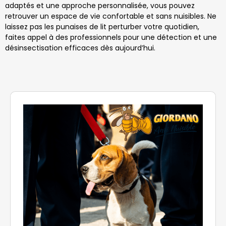
adaptés et une approche personnalisée, vous pouvez
retrouver un espace de vie confortable et sans nuisibles. Ne
laissez pas les punaises de lit perturber votre quotidien,
faites appel à des professionnels pour une détection et une
désinsectisation efficaces dès aujourd’hui.