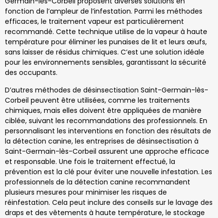
Germain-lès-Corbeil proposent diverses solutions en
fonction de l’ampleur de l’infestation. Parmi les méthodes
efficaces, le traitement vapeur est particulièrement
recommandé. Cette technique utilise de la vapeur à haute
température pour éliminer les punaises de lit et leurs œufs,
sans laisser de résidus chimiques. C’est une solution idéale
pour les environnements sensibles, garantissant la sécurité
des occupants.
D’autres méthodes de désinsectisation Saint-Germain-lès-
Corbeil peuvent être utilisées, comme les traitements
chimiques, mais elles doivent être appliquées de manière
ciblée, suivant les recommandations des professionnels. En
personnalisant les interventions en fonction des résultats de
la détection canine, les entreprises de désinsectisation à
Saint-Germain-lès-Corbeil assurent une approche efficace
et responsable. Une fois le traitement effectué, la
prévention est la clé pour éviter une nouvelle infestation. Les
professionnels de la détection canine recommandent
plusieurs mesures pour minimiser les risques de
réinfestation. Cela peut inclure des conseils sur le lavage des
draps et des vêtements à haute température, le stockage