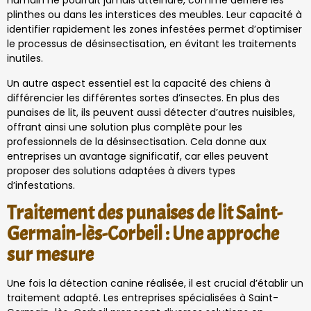
humain ne pourrait jamais atteindre, comme derrière les
plinthes ou dans les interstices des meubles. Leur capacité à
identifier rapidement les zones infestées permet d’optimiser
le processus de désinsectisation, en évitant les traitements
inutiles.
Un autre aspect essentiel est la capacité des chiens à
différencier les différentes sortes d’insectes. En plus des
punaises de lit, ils peuvent aussi détecter d’autres nuisibles,
offrant ainsi une solution plus complète pour les
professionnels de la désinsectisation. Cela donne aux
entreprises un avantage significatif, car elles peuvent
proposer des solutions adaptées à divers types
d’infestations.
Traitement des punaises de lit Saint-
Germain-lès-Corbeil : Une approche
sur mesure
Une fois la détection canine réalisée, il est crucial d’établir un
traitement adapté. Les entreprises spécialisées à Saint-