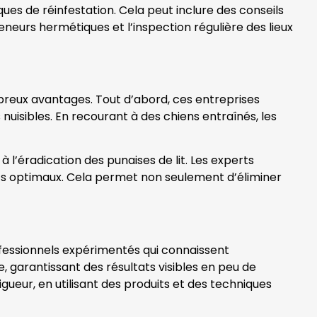
ues de réinfestation. Cela peut inclure des conseils
eurs hermétiques et l’inspection régulière des lieux
mbreux avantages. Tout d’abord, ces entreprises
uisibles. En recourant à des chiens entraînés, les
 l’éradication des punaises de lit. Les experts
tats optimaux. Cela permet non seulement d’éliminer
ofessionnels expérimentés qui connaissent
, garantissant des résultats visibles en peu de
ueur, en utilisant des produits et des techniques