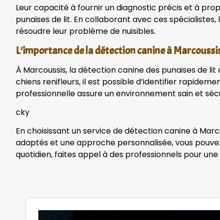
Leur capacité à fournir un diagnostic précis et à pr
punaises de lit. En collaborant avec ces spécialistes
résoudre leur problème de nuisibles.
L’importance de la détection canine à Marcoussi
À Marcoussis, la détection canine des punaises de lit 
chiens renifleurs, il est possible d’identifier rapid
professionnelle assure un environnement sain et sécur
cky
En choisissant un service de détection canine à Marc
adaptés et une approche personnalisée, vous pouvez r
quotidien, faites appel à des professionnels pour une 