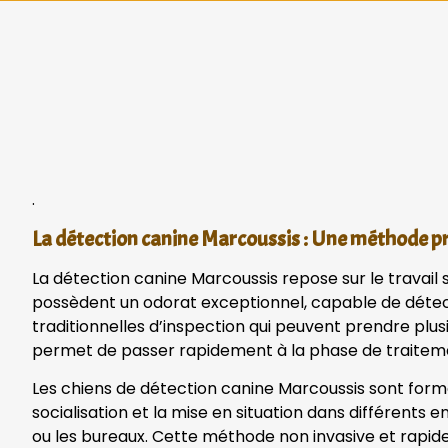
.
La détection canine Marcoussis : Une méthode pr
La détection canine Marcoussis repose sur le travail 
possèdent un odorat exceptionnel, capable de détect
traditionnelles d’inspection qui peuvent prendre plusi
permet de passer rapidement à la phase de traitement
Les chiens de détection canine Marcoussis sont form
socialisation et la mise en situation dans différents 
ou les bureaux. Cette méthode non invasive et rapid