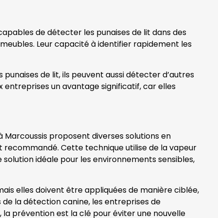
 capables de détecter les punaises de lit dans des
 meubles. Leur capacité à identifier rapidement les
 punaises de lit, ils peuvent aussi détecter d’autres
 entreprises un avantage significatif, car elles
s à Marcoussis proposent diverses solutions en
nt recommandé. Cette technique utilise de la vapeur
e solution idéale pour les environnements sensibles,
ais elles doivent être appliquées de manière ciblée,
 de la détection canine, les entreprises de
la prévention est la clé pour éviter une nouvelle