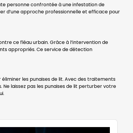
oute personne confrontée à une infestation de
cier d’une approche professionnelle et efficace pour
ontre ce fléau urbain. Grâce à l’intervention de
ments appropriés. Ce service de détection
éliminer les punaises de lit. Avec des traitements
Ne laissez pas les punaises de lit perturber votre
i.