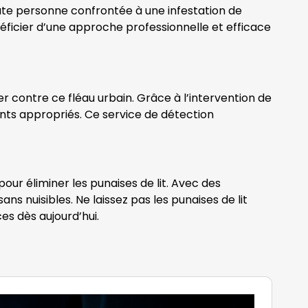
oute personne confrontée à une infestation de
néficier d’une approche professionnelle et efficace
er contre ce fléau urbain. Grâce à l’intervention de
ments appropriés. Ce service de détection
our éliminer les punaises de lit. Avec des
 nuisibles. Ne laissez pas les punaises de lit
es dès aujourd’hui.