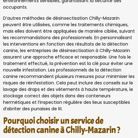
environnements sensibles, garantissant la sécurité des
occupants.
D’autres méthodes de désinsectisation Chilly-Mazarin
peuvent être utilisées, comme les traitements chimiques,
mais elles doivent être appliquées de manière ciblée, suivant
les recommandations des professionnels. En personnalisant
les interventions en fonction des résultats de la détection
canine, les entreprises de désinsectisation à Chilly-Mazarin
assurent une approche efficace et responsable. Une fois le
traitement effectué, la prévention est la clé pour éviter une
nouvelle infestation. Les professionnels de la détection
canine recommandent plusieurs mesures pour minimiser les
risques de réinfestation. Cela peut inclure des conseils sur le
lavage des draps et des vêtements à haute température, le
stockage correct des objets dans des conteneurs
hermétiques et l’inspection régulière des lieux susceptibles
d’abriter des punaises de lit.
Pourquoi choisir un service de
détection canine à Chilly-Mazarin ?