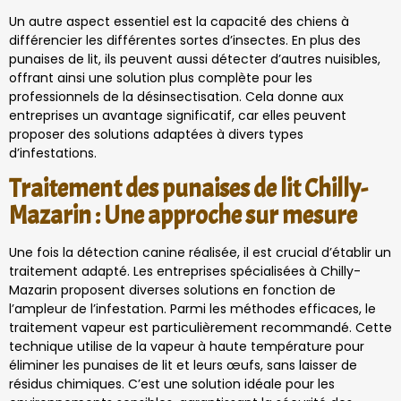
Un autre aspect essentiel est la capacité des chiens à
différencier les différentes sortes d’insectes. En plus des
punaises de lit, ils peuvent aussi détecter d’autres nuisibles,
offrant ainsi une solution plus complète pour les
professionnels de la désinsectisation. Cela donne aux
entreprises un avantage significatif, car elles peuvent
proposer des solutions adaptées à divers types
d’infestations.
Traitement des punaises de lit Chilly-
Mazarin : Une approche sur mesure
Une fois la détection canine réalisée, il est crucial d’établir un
traitement adapté. Les entreprises spécialisées à Chilly-
Mazarin proposent diverses solutions en fonction de
l’ampleur de l’infestation. Parmi les méthodes efficaces, le
traitement vapeur est particulièrement recommandé. Cette
technique utilise de la vapeur à haute température pour
éliminer les punaises de lit et leurs œufs, sans laisser de
résidus chimiques. C’est une solution idéale pour les