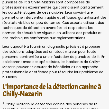
punaises de lit à Chilly-Mazarin sont composées de
professionnels expérimentés qui connaissent parfaitement
les caractéristiques de ces nuisibles. Leur savoir-faire
permet une intervention rapide et efficace, garantissant des
résultats visibles en peu de temps. Ces experts utilisent des
techniques de détection avancées et respectent les
normes de sécurité en vigueur, en utilisant des produits et
des techniques conformes aux réglementations.
Leur capacité à fournir un diagnostic précis et à proposer
des solutions adaptées est un atout majeur pour toute
personne confrontée à une infestation de punaises de lit. En
collaborant avec ces spécialistes, les habitants de Chilly-
Mazarin peuvent s’assurer de bénéficier d’une approche
professionnelle et efficace pour résoudre leur problème de
nuisibles.
L’importance de la détection canine à
Chilly-Mazarin
À Chilly-Mazarin, la détection canine des punaises de lit