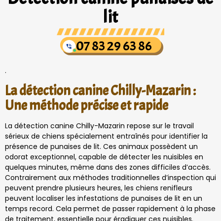
lit
07 83 29 63 86
.
La détection canine Chilly-Mazarin :
Une méthode précise et rapide
La détection canine Chilly-Mazarin repose sur le travail
sérieux de chiens spécialement entraînés pour identifier la
présence de punaises de lit. Ces animaux possèdent un
odorat exceptionnel, capable de détecter les nuisibles en
quelques minutes, même dans des zones difficiles d’accès.
Contrairement aux méthodes traditionnelles d’inspection qui
peuvent prendre plusieurs heures, les chiens renifleurs
peuvent localiser les infestations de punaises de lit en un
temps record. Cela permet de passer rapidement à la phase
de traitement, essentielle pour éradiquer ces nuisibles.