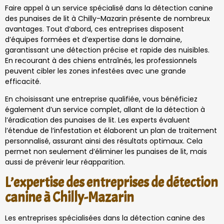
Faire appel à un service spécialisé dans la détection canine
des punaises de lit à Chilly-Mazarin présente de nombreux
avantages. Tout d’abord, ces entreprises disposent
d’équipes formées et d’expertise dans le domaine,
garantissant une détection précise et rapide des nuisibles.
En recourant à des chiens entraînés, les professionnels
peuvent cibler les zones infestées avec une grande
efficacité.
En choisissant une entreprise qualifiée, vous bénéficiez
également d’un service complet, allant de la détection à
l’éradication des punaises de lit. Les experts évaluent
l’étendue de l’infestation et élaborent un plan de traitement
personnalisé, assurant ainsi des résultats optimaux. Cela
permet non seulement d’éliminer les punaises de lit, mais
aussi de prévenir leur réapparition.
L’expertise des entreprises de détection
canine à Chilly-Mazarin
Les entreprises spécialisées dans la détection canine des