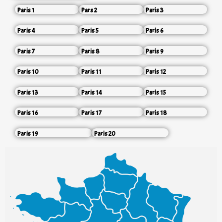
Paris 1
Pars 2
Paris 3
Paris 4
Paris 5
Paris 6
Paris 7
Paris 8
Paris 9
Paris 10
Paris 11
Paris 12
Paris 13
Paris 14
Paris 15
Paris 16
Paris 17
Paris 18
Paris 19
Paris 20