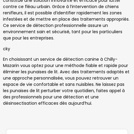
constitue une solution innovante et efficace pour lutter
contre ce fléau urbain. Grâce à l’intervention de chiens
renifleurs, il est possible d’identifier rapidement les zones
infestées et de mettre en place des traitements appropriés.
Ce service de détection professionnelle assure un
environnement sain et sécurisé, tant pour les particuliers
que pour les entreprises.
cky
En choisissant un service de détection canine à Chilly-
Mazarin vous optez pour une méthode fiable et rapide pour
éliminer les punaises de lit. Avec des traitements adaptés et
une approche personnalisée, vous pouvez retrouver un
espace de vie confortable et sans nuisibles. Ne laissez pas
les punaises de lit perturber votre quotidien, faites appel à
des professionnels pour une détection et une
désinsectisation efficaces dès aujourd’hui.