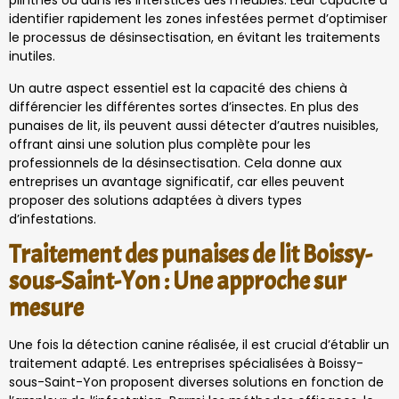
plinthes ou dans les interstices des meubles. Leur capacité à
identifier rapidement les zones infestées permet d’optimiser
le processus de désinsectisation, en évitant les traitements
inutiles.
Un autre aspect essentiel est la capacité des chiens à
différencier les différentes sortes d’insectes. En plus des
punaises de lit, ils peuvent aussi détecter d’autres nuisibles,
offrant ainsi une solution plus complète pour les
professionnels de la désinsectisation. Cela donne aux
entreprises un avantage significatif, car elles peuvent
proposer des solutions adaptées à divers types
d’infestations.
Traitement des punaises de lit Boissy-
sous-Saint-Yon : Une approche sur
mesure
Une fois la détection canine réalisée, il est crucial d’établir un
traitement adapté. Les entreprises spécialisées à Boissy-
sous-Saint-Yon proposent diverses solutions en fonction de