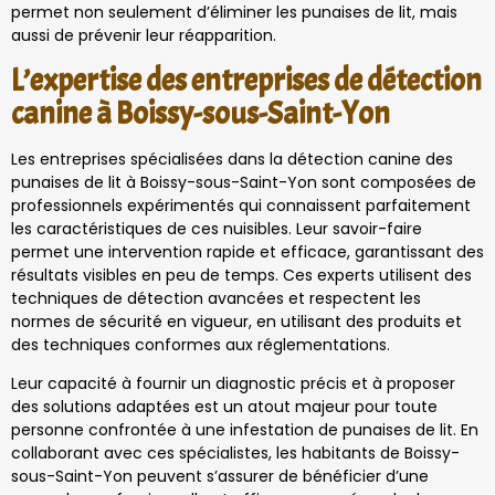
permet non seulement d’éliminer les punaises de lit, mais
aussi de prévenir leur réapparition.
L’expertise des entreprises de détection
canine à Boissy-sous-Saint-Yon
Les entreprises spécialisées dans la détection canine des
punaises de lit à Boissy-sous-Saint-Yon sont composées de
professionnels expérimentés qui connaissent parfaitement
les caractéristiques de ces nuisibles. Leur savoir-faire
permet une intervention rapide et efficace, garantissant des
résultats visibles en peu de temps. Ces experts utilisent des
techniques de détection avancées et respectent les
normes de sécurité en vigueur, en utilisant des produits et
des techniques conformes aux réglementations.
Leur capacité à fournir un diagnostic précis et à proposer
des solutions adaptées est un atout majeur pour toute
personne confrontée à une infestation de punaises de lit. En
collaborant avec ces spécialistes, les habitants de Boissy-
sous-Saint-Yon peuvent s’assurer de bénéficier d’une