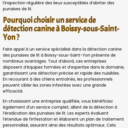
l’inspection régulière des lieux susceptibles d’abriter des
punaises de lit.
Pourquoi choisir un service de
détection canine à Boissy-sous-Saint-
Yon ?
Faire appel à un service spécialisé dans la détection canine
des punaises de lit à Boissy-sous-Saint-Yon présente de
nombreux avantages. Tout d’abord, ces entreprises
disposent d’équipes formées et d’expertise dans le domaine,
garantissant une détection précise et rapide des nuisibles.
En recourant à des chiens entraînés, les professionnels
peuvent cibler les zones infestées avec une grande
efficacité.
En choisissant une entreprise qualifiée, vous bénéficiez
également d’un service complet, allant de la détection à
l’éradication des punaises de lit. Les experts évaluent
l’étendue de l’infestation et élaborent un plan de traitement
personnalisé, assurant ainsi des résultats optimaux. Cela