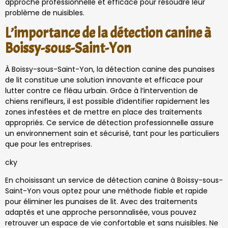
approche professionnelle et efficace pour résoudre leur
problème de nuisibles.
L’importance de la détection canine à
Boissy-sous-Saint-Yon
À Boissy-sous-Saint-Yon, la détection canine des punaises
de lit constitue une solution innovante et efficace pour
lutter contre ce fléau urbain. Grâce à l’intervention de
chiens renifleurs, il est possible d’identifier rapidement les
zones infestées et de mettre en place des traitements
appropriés. Ce service de détection professionnelle assure
un environnement sain et sécurisé, tant pour les particuliers
que pour les entreprises.
cky
En choisissant un service de détection canine à Boissy-sous-
Saint-Yon vous optez pour une méthode fiable et rapide
pour éliminer les punaises de lit. Avec des traitements
adaptés et une approche personnalisée, vous pouvez
retrouver un espace de vie confortable et sans nuisibles. Ne