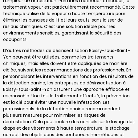
l’ampleur de l’infestation. Parmi les méthodes efficaces, le
traitement vapeur est particulièrement recommandé. Cette
technique utilise de la vapeur à haute température pour
éliminer les punaises de lit et leurs œufs, sans laisser de
résidus chimiques. C’est une solution idéale pour les
environnements sensibles, garantissant la sécurité des
occupants.
D’autres méthodes de désinsectisation Boissy-sous-Saint-
Yon peuvent être utilisées, comme les traitements
chimiques, mais elles doivent être appliquées de manière
ciblée, suivant les recommandations des professionnels. En
personnalisant les interventions en fonction des résultats de
la détection canine, les entreprises de désinsectisation à
Boissy-sous-Saint-Yon assurent une approche efficace et
responsable. Une fois le traitement effectué, la prévention
est la clé pour éviter une nouvelle infestation. Les
professionnels de la détection canine recommandent
plusieurs mesures pour minimiser les risques de
réinfestation. Cela peut inclure des conseils sur le lavage des
draps et des vêtements à haute température, le stockage
correct des objets dans des conteneurs hermétiques et