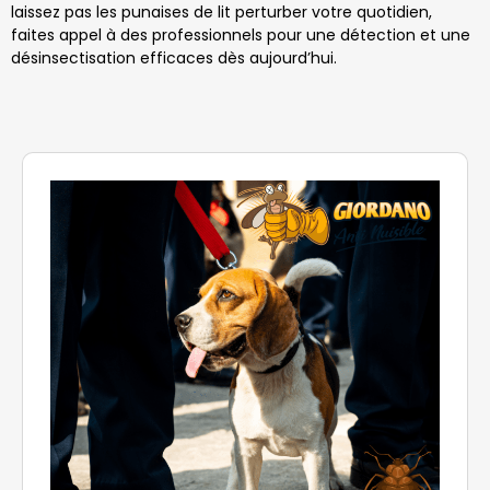
laissez pas les punaises de lit perturber votre quotidien,
faites appel à des professionnels pour une détection et une
désinsectisation efficaces dès aujourd’hui.