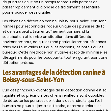
de punaises de lit en un temps record. Cela permet de
passer rapidement à la phase de traitement, essentielle
pour éradiquer ces nuisibles.
Les chiens de détection canine Boissy-sous-Saint-Yon sont
formés pour reconnaître l’odeur unique des punaises de lit
et de leurs œufs. Leur entraînement comprend la
socialisation et la mise en situation dans différents
environnements, ce qui les rend particulièrement efficaces
dans des lieux variés tels que les maisons, les hôtels ou les
bureaux. Cette méthode non invasive et rapide minimise les
désagréments pour les occupants, tout en garantissant une
détection précise.
Les avantages de la détection canine à
Boissy-sous-Saint-Yon
L’un des principaux avantages de la détection canine est sa
rapidité et sa précision. Les chiens renifleurs sont capables
de détecter les punaises de lit dans des endroits que l’œil
humain ne pourrait jamais atteindre, comme derrière les