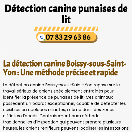
Détection canine punaises de
lit
07 83 29 63 86
.
La détection canine Boissy-sous-Saint-
Yon : Une méthode précise et rapide
La détection canine Boissy-sous-Saint-Yon repose sur le
travail sérieux de chiens spécialement entraînés pour
identifier la présence de punaises de lit. Ces animaux
possèdent un odorat exceptionnel, capable de détecter les
nuisibles en quelques minutes, même dans des zones
difficiles d’accès. Contrairement aux méthodes
traditionnelles d’inspection qui peuvent prendre plusieurs
heures, les chiens renifleurs peuvent localiser les infestations