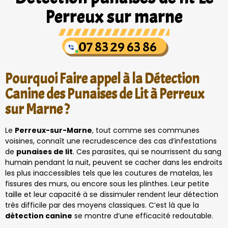
Perreux sur marne
07 83 29 63 86
Pourquoi Faire appel à la Détection
Canine des Punaises de Lit à Perreux
sur Marne ?
Le
Perreux-sur-Marne
, tout comme ses communes
voisines, connaît une recrudescence des cas d’infestations
de
punaises de lit
. Ces parasites, qui se nourrissent du sang
humain pendant la nuit, peuvent se cacher dans les endroits
les plus inaccessibles tels que les coutures de matelas, les
fissures des murs, ou encore sous les plinthes. Leur petite
taille et leur capacité à se dissimuler rendent leur détection
très difficile par des moyens classiques. C’est là que la
détection canine
se montre d’une efficacité redoutable.