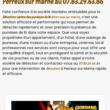
Perreux sur marne au 07.83.29.63.86
Faite confiance à la société Giordano antinuisible pour la
, c’est une
détection canine des punaises de lit
à Perreux sur marne
solution efficace et performante qui vous permet de
détecter rapidement et avec précision la présence de
punaises de lit dans votre espace. Que vous soyez
propriétaire d’un appartement, d’un hôtel, d’une auberge de
jeunesse, d’une maison ou d’une entreprise, cinémas, local
professionnel, nos services sont conçus pour vous offrir une
tranquillité d’esprit, tout en protégeant la santé et la sécurité
de vos proches ou de vos clients. Faites appel à notre
société de détection et contactez-nous au
07.83.29.63.86
pour une intervention de
à Perreux sur Marne rapide
détection
et efficace.