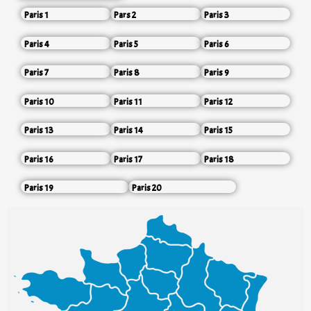
Paris 1
Pars 2
Paris 3
Paris 4
Paris 5
Paris 6
Paris 7
Paris 8
Paris 9
Paris 10
Paris 11
Paris 12
Paris 13
Paris 14
Paris 15
Paris 16
Paris 17
Paris 18
Paris 19
Paris 20