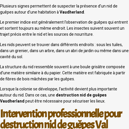
Plusieurs signes permettent de suspecter la présence d’un nid de
guêpes autour d’une habitation à
Vaudherland
.
Le premier indice est généralement l’observation de guêpes qui entrent
et sortent toujours au même endroit. Les insectes suivent souvent un
trajet précis entre le nid et les sources de nourriture.
Les nids peuvent se trouver dans différents endroits : sous les tuiles,
dans un grenier, dans un arbre, dans un abri de jardin ou même dans une
cavité du sol.
La structure du nid ressemble souvent à une boule grisâtre composée
d’une matière similaire à du papier. Cette matière est fabriquée à partir
de fibres de bois mâchées par les guêpes.
Lorsque la colonie se développe, l’activité devient plus importante
autour du nid. Dans ce cas, une
destruction nid de guêpes
Vaudherland
peut être nécessaire pour sécuriser les lieux.
Intervention professionnelle pour
destruction nid de guêpes Val