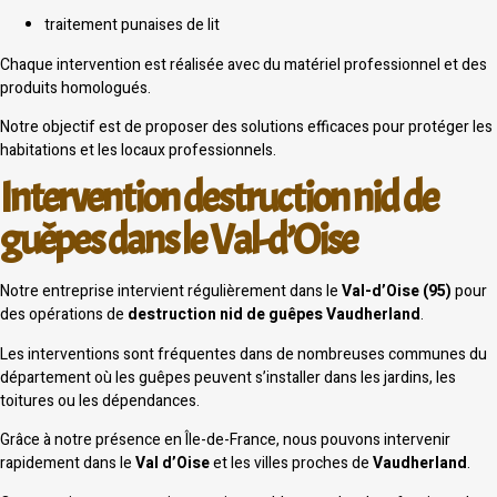
traitement punaises de lit
Chaque intervention est réalisée avec du matériel professionnel et des
produits homologués.
Notre objectif est de proposer des solutions efficaces pour protéger les
habitations et les locaux professionnels.
Intervention destruction nid de
guêpes dans le Val-d’Oise
Notre entreprise intervient régulièrement dans le
Val-d’Oise (95)
pour
des opérations de
destruction nid de guêpes Vaudherland
.
Les interventions sont fréquentes dans de nombreuses communes du
département où les guêpes peuvent s’installer dans les jardins, les
toitures ou les dépendances.
Grâce à notre présence en Île-de-France, nous pouvons intervenir
rapidement dans le
Val d’Oise
et les villes proches de
Vaudherland
.