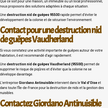
Que ce soit pour une maison, un immeuble ou un local professionnel,
nous proposons des solutions adaptées à chaque situation.
Une
destruction nid de guêpes 95500
rapide permet d’éviter le
développement de la colonie et de sécuriser l’environnement.
Contact pour une destruction nid
de guêpes Vaudherland
Si vous constatez une activité importante de guêpes autour de votre
habitation, il est recommandé d’agir rapidement.
Une
destruction nid de guêpes Vaudherland (95500)
permet de
supprimer le risque de piqûres et d’éviter que la colonie ne se
développe davantage.
L’entreprise
Giordano Antinuisible
intervient dans le
Val d’Oise
et
dans toute l’Île-de-France pour la destruction de nids et la gestion des
nuisibles.
Contactez Giordano Antinuisible