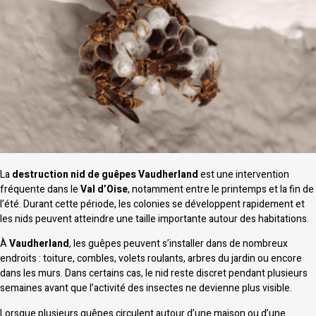
La
destruction nid de guêpes Vaudherland
est une intervention
fréquente dans le
Val d’Oise
, notamment entre le printemps et la fin de
l’été. Durant cette période, les colonies se développent rapidement et
les nids peuvent atteindre une taille importante autour des habitations.
À
Vaudherland
, les guêpes peuvent s’installer dans de nombreux
endroits : toiture, combles, volets roulants, arbres du jardin ou encore
dans les murs. Dans certains cas, le nid reste discret pendant plusieurs
semaines avant que l’activité des insectes ne devienne plus visible.
Lorsque plusieurs guêpes circulent autour d’une maison ou d’une