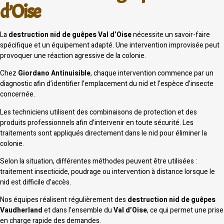
d’Oise
La
destruction nid de guêpes Val d’Oise
nécessite un savoir-faire
spécifique et un équipement adapté. Une intervention improvisée peut
provoquer une réaction agressive de la colonie.
Chez
Giordano Antinuisible
, chaque intervention commence par un
diagnostic afin d’identifier l’emplacement du nid et l’espèce d’insecte
concernée.
Les techniciens utilisent des combinaisons de protection et des
produits professionnels afin d’intervenir en toute sécurité. Les
traitements sont appliqués directement dans le nid pour éliminer la
colonie.
Selon la situation, différentes méthodes peuvent être utilisées :
traitement insecticide, poudrage ou intervention à distance lorsque le
nid est difficile d’accès.
Nos équipes réalisent régulièrement des
destruction nid de guêpes
Vaudherland
et dans l’ensemble du
Val d’Oise
, ce qui permet une prise
en charge rapide des demandes.