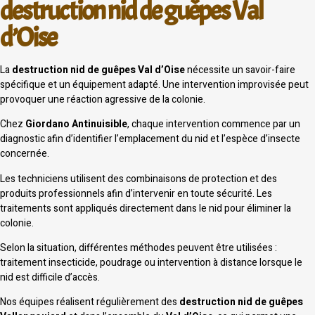
destruction nid de guêpes Val
d’Oise
La
destruction nid de guêpes Val d’Oise
nécessite un savoir-faire
spécifique et un équipement adapté. Une intervention improvisée peut
provoquer une réaction agressive de la colonie.
Chez
Giordano Antinuisible
, chaque intervention commence par un
diagnostic afin d’identifier l’emplacement du nid et l’espèce d’insecte
concernée.
Les techniciens utilisent des combinaisons de protection et des
produits professionnels afin d’intervenir en toute sécurité. Les
traitements sont appliqués directement dans le nid pour éliminer la
colonie.
Selon la situation, différentes méthodes peuvent être utilisées :
traitement insecticide, poudrage ou intervention à distance lorsque le
nid est difficile d’accès.
Nos équipes réalisent régulièrement des
destruction nid de guêpes