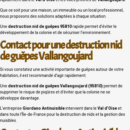
Que ce soit pour une maison, un immeuble ou un local professionnel,
nous proposons des solutions adaptées à chaque situation.
Une
destruction nid de guêpes 95810
rapide permet d’éviter le
développement de la colonie et de sécuriser l’environnement.
Contact pour une destruction nid
de guêpes Vallangoujard
Si vous constatez une activité importante de guêpes autour de votre
habitation, il est recommandé d’agir rapidement.
Une
destruction nid de guêpes Vallangoujard (95810)
permet de
supprimer le risque de piqûres et d’éviter que la colonie ne se
développe davantage.
L’entreprise
Giordano Antinuisible
intervient dans le
Val d’Oise
et
dans toute l’Île-de-France pour la destruction de nids et la gestion des
nuisibles.