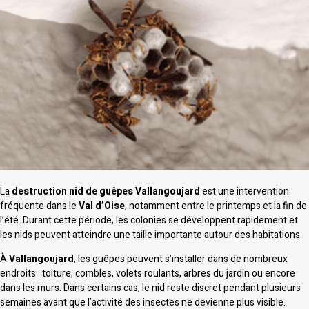
La
destruction nid de guêpes Vallangoujard
est une intervention
fréquente dans le
Val d’Oise
, notamment entre le printemps et la fin de
l’été. Durant cette période, les colonies se développent rapidement et
les nids peuvent atteindre une taille importante autour des habitations.
À
Vallangoujard
, les guêpes peuvent s’installer dans de nombreux
endroits : toiture, combles, volets roulants, arbres du jardin ou encore
dans les murs. Dans certains cas, le nid reste discret pendant plusieurs
semaines avant que l’activité des insectes ne devienne plus visible.