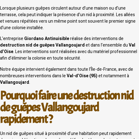
Lorsque plusieurs guêpes circulent autour d’une maison ou d’une
terrasse, cela peut indiquer la présence d’un nid à proximité. Les allées
et venues répétées vers un même point sont souvent le premier signe
d’une colonie installée.
L’entreprise
Giordano Antinuisible
réalise des interventions de
destruction nid de guêpes Vallangoujard
et dans l’ensemble du
Val
d’Oise
. Les interventions sont réalisées avec du matériel professionnel
afin d’éliminer la colonie en toute sécurité.
Notre équipe intervient également dans toute l’Île-de-France, avec de
nombreuses interventions dans le
Val-d’Oise (95)
et notamment à
Vallangoujard
.
Pourquoi faire une destruction nid
de guêpes Vallangoujard
rapidement ?
Un nid de guêpes situé à proximité d’une habitation peut rapidement