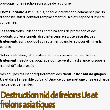
provoquer une réaction agressive de la colonie.
Chez
Giordano Antinuisible
, chaque intervention commence par un
diagnostic afin d’identifier l’emplacement du nid et l’espèce d’insecte
concernée.
Les techniciens utilisent des combinaisons de protection et des
produits professionnels afin d’intervenir en toute sécurité. Les
traitements sont appliqués directement dans le nid pour éliminer la
colonie.
Selon la situation, différentes méthodes peuvent être utilisées :
traitement insecticide, poudrage ou intervention à distance lorsque le
nid est difficile d’accès.
Nos équipes réalisent régulièrement des
destruction nid de guêpes
Us
et dans l’ensemble du
Val d’Oise
, ce qui permet une prise en charge
rapide des demandes.
Destruction nid de frelons Us et
frelons asiatiques