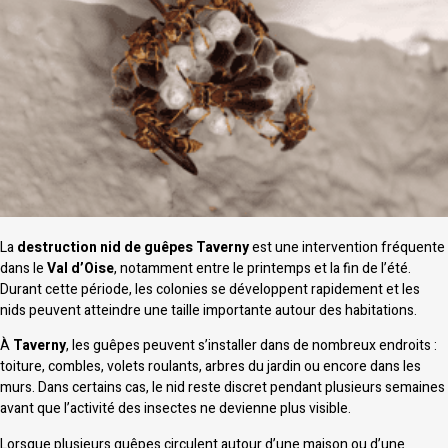
La
destruction nid de guêpes Taverny
est une intervention fréquente
dans le
Val d’Oise
, notamment entre le printemps et la fin de l’été.
Durant cette période, les colonies se développent rapidement et les
nids peuvent atteindre une taille importante autour des habitations.
À
Taverny
, les guêpes peuvent s’installer dans de nombreux endroits :
toiture, combles, volets roulants, arbres du jardin ou encore dans les
murs. Dans certains cas, le nid reste discret pendant plusieurs semaines
avant que l’activité des insectes ne devienne plus visible.
Lorsque plusieurs guêpes circulent autour d’une maison ou d’une