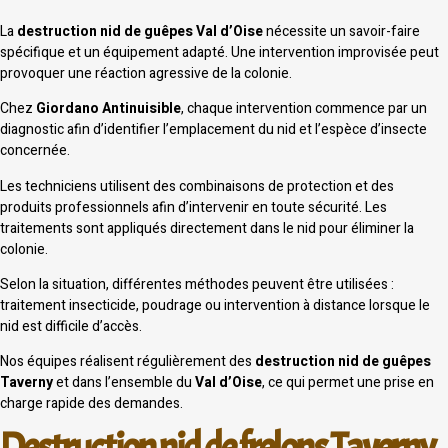
La
destruction nid de guêpes Val d’Oise
nécessite un savoir-faire
spécifique et un équipement adapté. Une intervention improvisée peut
provoquer une réaction agressive de la colonie.
Chez
Giordano Antinuisible
, chaque intervention commence par un
diagnostic afin d’identifier l’emplacement du nid et l’espèce d’insecte
concernée.
Les techniciens utilisent des combinaisons de protection et des
produits professionnels afin d’intervenir en toute sécurité. Les
traitements sont appliqués directement dans le nid pour éliminer la
colonie.
Selon la situation, différentes méthodes peuvent être utilisées :
traitement insecticide, poudrage ou intervention à distance lorsque le
nid est difficile d’accès.
Nos équipes réalisent régulièrement des
destruction nid de guêpes
Taverny
et dans l’ensemble du
Val d’Oise
, ce qui permet une prise en
charge rapide des demandes.
Destruction nid de frelons Taverny