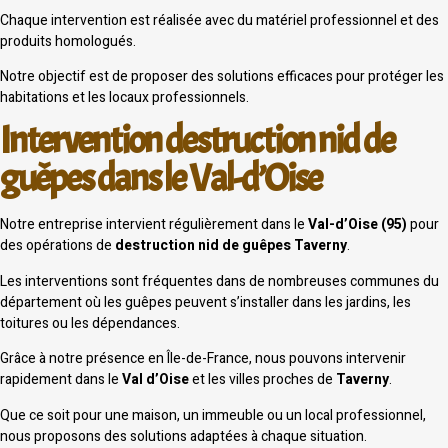
Chaque intervention est réalisée avec du matériel professionnel et des
produits homologués.
Notre objectif est de proposer des solutions efficaces pour protéger les
habitations et les locaux professionnels.
Intervention destruction nid de
guêpes dans le Val-d’Oise
Notre entreprise intervient régulièrement dans le
Val-d’Oise (95)
pour
des opérations de
destruction nid de guêpes Taverny
.
Les interventions sont fréquentes dans de nombreuses communes du
département où les guêpes peuvent s’installer dans les jardins, les
toitures ou les dépendances.
Grâce à notre présence en Île-de-France, nous pouvons intervenir
rapidement dans le
Val d’Oise
et les villes proches de
Taverny
.
Que ce soit pour une maison, un immeuble ou un local professionnel,
nous proposons des solutions adaptées à chaque situation.