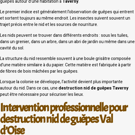
guêpes autour d’une habitation à
Taverny
.
Le premier indice est généralement l’observation de guêpes qui entrent
et sortent toujours au même endroit. Les insectes suivent souvent un
trajet précis entre le nid et les sources de nourriture.
Les nids peuvent se trouver dans différents endroits : sous les tuiles,
dans un grenier, dans un arbre, dans un abri de jardin ou même dans une
cavité du sol.
La structure du nid ressemble souvent à une boule grisâtre composée
d’une matière similaire à du papier. Cette matière est fabriquée à partir
de fibres de bois mâchées par les guêpes.
Lorsque la colonie se développe, l’activité devient plus importante
autour du nid. Dans ce cas, une
destruction nid de guêpes Taverny
peut être nécessaire pour sécuriser les lieux.
Intervention professionnelle pour
destruction nid de guêpes Val
d’Oise