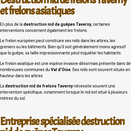
et frelons asiatiques
En plus de la
destruction nid de guêpes Taverny
, certaines
interventions concernent également les frelons.
Le frelon européen peut construire ses nids dans les arbres, les
greniers ou les bâtiments. Bien qu’il soit généralement moins agressif
que la guêpe, sa taille impressionnante peut inquiéter les habitants.
Le frelon asiatique est une espèce invasive désormais présente dans de
nombreuses communes du
Val d’Oise
. Ses nids sont souvent situés en
hauteur dans les arbres.
La
destruction nid de frelons Taverny
nécessite souvent une
intervention spécifique, notamment lorsque le nid est situé à plusieurs
mètres du sol.
Entreprise spécialisée destruction