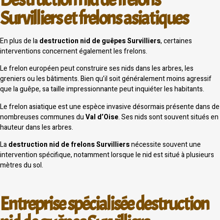
Survilliers et frelons asiatiques
En plus de la
destruction nid de guêpes Survilliers
, certaines
interventions concernent également les frelons.
Le frelon européen peut construire ses nids dans les arbres, les
greniers ou les bâtiments. Bien qu’il soit généralement moins agressif
que la guêpe, sa taille impressionnante peut inquiéter les habitants.
Le frelon asiatique est une espèce invasive désormais présente dans de
nombreuses communes du
Val d’Oise
. Ses nids sont souvent situés en
hauteur dans les arbres.
La
destruction nid de frelons Survilliers
nécessite souvent une
intervention spécifique, notamment lorsque le nid est situé à plusieurs
mètres du sol.
Entreprise spécialisée destruction