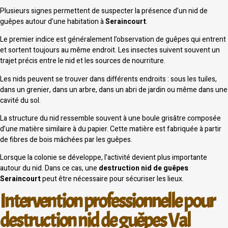
Plusieurs signes permettent de suspecter la présence d’un nid de
guêpes autour d’une habitation à
Seraincourt
.
Le premier indice est généralement l’observation de guêpes qui entrent
et sortent toujours au même endroit. Les insectes suivent souvent un
trajet précis entre le nid et les sources de nourriture.
Les nids peuvent se trouver dans différents endroits : sous les tuiles,
dans un grenier, dans un arbre, dans un abri de jardin ou même dans une
cavité du sol.
La structure du nid ressemble souvent à une boule grisâtre composée
d’une matière similaire à du papier. Cette matière est fabriquée à partir
de fibres de bois mâchées par les guêpes.
Lorsque la colonie se développe, l’activité devient plus importante
autour du nid. Dans ce cas, une
destruction nid de guêpes
Seraincourt
peut être nécessaire pour sécuriser les lieux.
Intervention professionnelle pour
destruction nid de guêpes Val