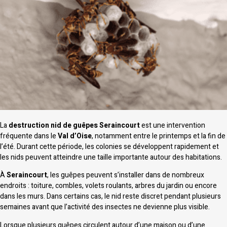
La
destruction nid de guêpes Seraincourt
est une intervention
fréquente dans le
Val d’Oise
, notamment entre le printemps et la fin de
l’été. Durant cette période, les colonies se développent rapidement et
les nids peuvent atteindre une taille importante autour des habitations.
À
Seraincourt
, les guêpes peuvent s’installer dans de nombreux
endroits : toiture, combles, volets roulants, arbres du jardin ou encore
dans les murs. Dans certains cas, le nid reste discret pendant plusieurs
semaines avant que l’activité des insectes ne devienne plus visible.
Lorsque plusieurs guêpes circulent autour d’une maison ou d’une