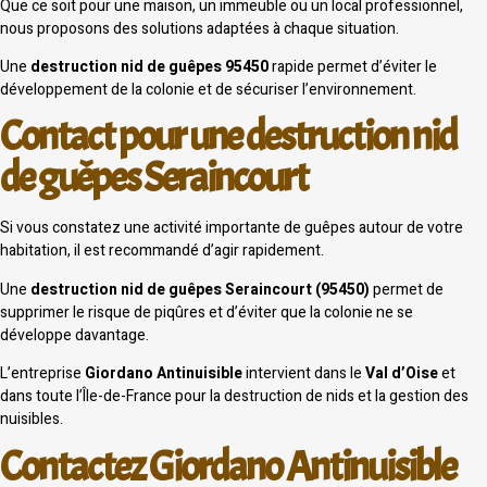
Que ce soit pour une maison, un immeuble ou un local professionnel,
nous proposons des solutions adaptées à chaque situation.
Une
destruction nid de guêpes 95450
rapide permet d’éviter le
développement de la colonie et de sécuriser l’environnement.
Contact pour une destruction nid
de guêpes Seraincourt
Si vous constatez une activité importante de guêpes autour de votre
habitation, il est recommandé d’agir rapidement.
Une
destruction nid de guêpes Seraincourt (95450)
permet de
supprimer le risque de piqûres et d’éviter que la colonie ne se
développe davantage.
L’entreprise
Giordano Antinuisible
intervient dans le
Val d’Oise
et
dans toute l’Île-de-France pour la destruction de nids et la gestion des
nuisibles.
Contactez Giordano Antinuisible