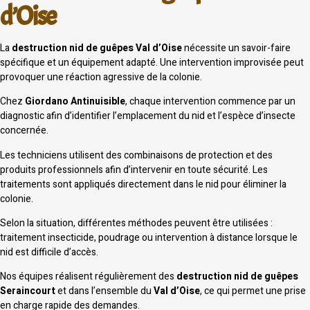
d’Oise
La
destruction nid de guêpes Val d’Oise
nécessite un savoir-faire
spécifique et un équipement adapté. Une intervention improvisée peut
provoquer une réaction agressive de la colonie.
Chez
Giordano Antinuisible
, chaque intervention commence par un
diagnostic afin d’identifier l’emplacement du nid et l’espèce d’insecte
concernée.
Les techniciens utilisent des combinaisons de protection et des
produits professionnels afin d’intervenir en toute sécurité. Les
traitements sont appliqués directement dans le nid pour éliminer la
colonie.
Selon la situation, différentes méthodes peuvent être utilisées :
traitement insecticide, poudrage ou intervention à distance lorsque le
nid est difficile d’accès.
Nos équipes réalisent régulièrement des
destruction nid de guêpes
Seraincourt
et dans l’ensemble du
Val d’Oise
, ce qui permet une prise
en charge rapide des demandes.