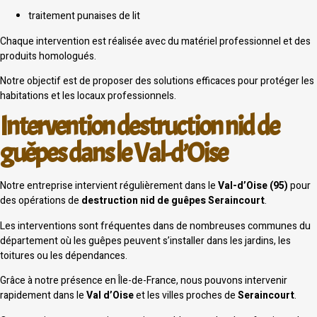
traitement punaises de lit
Chaque intervention est réalisée avec du matériel professionnel et des
produits homologués.
Notre objectif est de proposer des solutions efficaces pour protéger les
habitations et les locaux professionnels.
Intervention destruction nid de
guêpes dans le Val-d’Oise
Notre entreprise intervient régulièrement dans le
Val-d’Oise (95)
pour
des opérations de
destruction nid de guêpes Seraincourt
.
Les interventions sont fréquentes dans de nombreuses communes du
département où les guêpes peuvent s’installer dans les jardins, les
toitures ou les dépendances.
Grâce à notre présence en Île-de-France, nous pouvons intervenir
rapidement dans le
Val d’Oise
et les villes proches de
Seraincourt
.