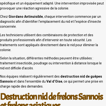
spécifique et un équipement adapté. Une intervention improvisée peut
provoquer une réaction agressive de la colonie.
Chez
Giordano Antinuisible
, chaque intervention commence par un
diagnostic afin d’identifier l’emplacement du nid et l’espèce d’insecte
concernée.
Les techniciens utilisent des combinaisons de protection et des
produits professionnels afin d’intervenir en toute sécurité. Les
traitements sont appliqués directement dans le nid pour éliminer la
colonie.
Selon la situation, différentes méthodes peuvent être utilisées :
traitement insecticide, poudrage ou intervention à distance lorsque le
nid est difficile d’accès.
Nos équipes réalisent régulièrement des
destruction nid de guêpes
Sannois
et dans l’ensemble du
Val d’Oise
, ce qui permet une prise en
charge rapide des demandes.
Destruction nid de frelons Sannois
et frelons asiatiques