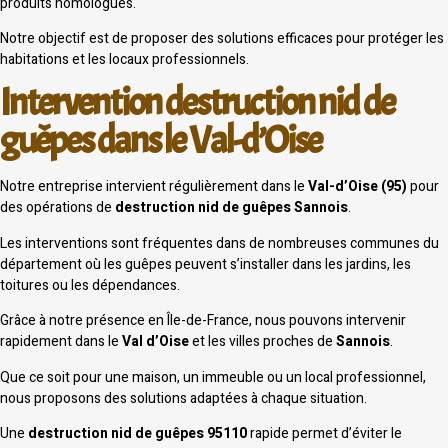
produits homologués.
Notre objectif est de proposer des solutions efficaces pour protéger les
habitations et les locaux professionnels.
Intervention destruction nid de
guêpes dans le Val-d’Oise
Notre entreprise intervient régulièrement dans le
Val-d’Oise (95)
pour
des opérations de
destruction nid de guêpes Sannois
.
Les interventions sont fréquentes dans de nombreuses communes du
département où les guêpes peuvent s’installer dans les jardins, les
toitures ou les dépendances.
Grâce à notre présence en Île-de-France, nous pouvons intervenir
rapidement dans le
Val d’Oise
et les villes proches de
Sannois
.
Que ce soit pour une maison, un immeuble ou un local professionnel,
nous proposons des solutions adaptées à chaque situation.
Une
destruction nid de guêpes 95110
rapide permet d’éviter le