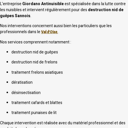
L’entreprise
Giordano Antinuisible
est spécialisée dans la lutte contre
les nuisibles et intervient régulièrement pour des
destruction nid de
guêpes Sannois
.
Nos interventions concernent aussi bien les particuliers que les
professionnels dans le
Val d’Oise
.
Nos services comprennent notamment :
destruction nid de guêpes
destruction nid de frelons
traitement frelons asiatiques
dératisation
désinsectisation
traitement cafards et blattes
traitement punaises de lit
Chaque intervention est réalisée avec du matériel professionnel et des