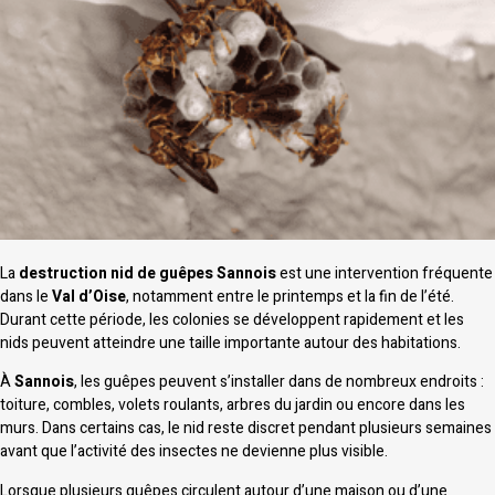
La
destruction nid de guêpes Sannois
est une intervention fréquente
dans le
Val d’Oise
, notamment entre le printemps et la fin de l’été.
Durant cette période, les colonies se développent rapidement et les
nids peuvent atteindre une taille importante autour des habitations.
À
Sannois
, les guêpes peuvent s’installer dans de nombreux endroits :
toiture, combles, volets roulants, arbres du jardin ou encore dans les
murs. Dans certains cas, le nid reste discret pendant plusieurs semaines
avant que l’activité des insectes ne devienne plus visible.
Lorsque plusieurs guêpes circulent autour d’une maison ou d’une