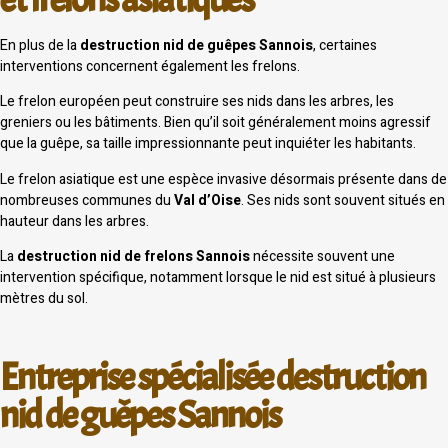
En plus de la
destruction nid de guêpes Sannois
, certaines
interventions concernent également les frelons.
Le frelon européen peut construire ses nids dans les arbres, les
greniers ou les bâtiments. Bien qu’il soit généralement moins agressif
que la guêpe, sa taille impressionnante peut inquiéter les habitants.
Le frelon asiatique est une espèce invasive désormais présente dans de
nombreuses communes du
Val d’Oise
. Ses nids sont souvent situés en
hauteur dans les arbres.
La
destruction nid de frelons Sannois
nécessite souvent une
intervention spécifique, notamment lorsque le nid est situé à plusieurs
mètres du sol.
Entreprise spécialisée destruction
nid de guêpes Sannois