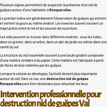
Plusieurs signes permettent de suspecter la présence d’un nid de
guêpes autour d’une habitation à
Ronquerolles
.
Le premier indice est généralement l’observation de guêpes qui entrent
et sortent toujours au même endroit. Les insectes suivent souvent un
trajet précis entre le nid et les sources de nourriture.
Les nids peuvent se trouver dans différents endroits : sous les tuiles,
dans un grenier, dans un arbre, dans un abri de jardin ou même dans une
cavité du sol.
La structure du nid ressemble souvent à une boule grisâtre composée
d’une matière similaire à du papier. Cette matière est fabriquée à partir
de fibres de bois mâchées par les guêpes.
Lorsque la colonie se développe, l’activité devient plus importante
autour du nid. Dans ce cas, une
destruction nid de guêpes
Ronquerolles
peut être nécessaire pour sécuriser les lieux.
Intervention professionnelle pour
destruction nid de guêpes Val