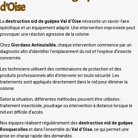
d’Oise
La
destruction nid de guêpes Val d’Oise
nécessite un savoir-faire
spécifique et un équipement adapté. Une intervention improvisée peut
provoquer une réaction agressive de la colonie.
Chez
Giordano Antinuisible
, chaque intervention commence par un
diagnostic afin d’identifier l’emplacement du nid et l’espèce d’insecte
concernée.
Les techniciens utilisent des combinaisons de protection et des
produits professionnels afin d’intervenir en toute sécurité. Les
traitements sont appliqués directement dans le nid pour éliminer la
colonie.
Selon la situation, différentes méthodes peuvent être utilisées :
traitement insecticide, poudrage ou intervention à distance lorsque le
nid est difficile d’accès.
Nos équipes réalisent régulièrement des
destruction nid de guêpes
Ronquerolles
et dans l’ensemble du
Val d’Oise
, ce qui permet une
prise en charge rapide des demandes.