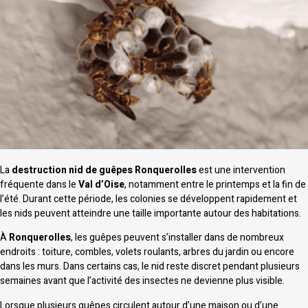
La
destruction nid de guêpes Ronquerolles
est une intervention
fréquente dans le
Val d’Oise
, notamment entre le printemps et la fin de
l’été. Durant cette période, les colonies se développent rapidement et
les nids peuvent atteindre une taille importante autour des habitations.
À
Ronquerolles
, les guêpes peuvent s’installer dans de nombreux
endroits : toiture, combles, volets roulants, arbres du jardin ou encore
dans les murs. Dans certains cas, le nid reste discret pendant plusieurs
semaines avant que l’activité des insectes ne devienne plus visible.
Lorsque plusieurs guêpes circulent autour d’une maison ou d’une