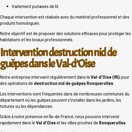
traitement punaises de lit
Chaque intervention est réalisée avec du matériel professionnel et des
produits homologués.
Notre objectif est de proposer des solutions efficaces pour protéger les
habitations et les locaux professionnels.
Intervention destruction nid de
guêpes dans le Val-d’Oise
Notre entreprise intervient régulièrement dans le
Val-d’Oise (95)
pour
des opérations de
destruction nid de guêpes Ronquerolles
.
Les interventions sont fréquentes dans de nombreuses communes du
département où les guêpes peuvent s’installer dans les jardins, les
toitures ou les dépendances.
Grâce à notre présence en Île-de-France, nous pouvons intervenir
rapidement dans le
Val d’Oise
et les villes proches de
Ronquerolles
.