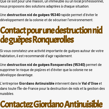
Que ce soit pour une maison, un immeuble ou un local professionnel,
nous proposons des solutions adaptées à chaque situation.
Une
destruction nid de guêpes 95340
rapide permet d’éviter le
développement de la colonie et de sécuriser l’environnement.
Contact pour une destruction nid
de guêpes Ronquerolles
Si vous constatez une activité importante de guêpes autour de votre
habitation, il est recommandé d’agir rapidement.
Une
destruction nid de guêpes Ronquerolles (95340)
permet de
supprimer le risque de piqûres et d’éviter que la colonie ne se
développe davantage.
L’entreprise
Giordano Antinuisible
intervient dans le
Val d’Oise
et
dans toute l’Île-de-France pour la destruction de nids et la gestion des
nuisibles.
Contactez Giordano Antinuisible