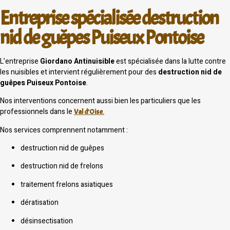
Entreprise spécialisée destruction
nid de guêpes Puiseux Pontoise
L’entreprise
Giordano Antinuisible
est spécialisée dans la lutte contre
les nuisibles et intervient régulièrement pour des
destruction nid de
guêpes Puiseux Pontoise
.
Nos interventions concernent aussi bien les particuliers que les
professionnels dans le
Val d’Oise
.
Nos services comprennent notamment :
destruction nid de guêpes
destruction nid de frelons
traitement frelons asiatiques
dératisation
désinsectisation