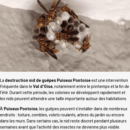
La
destruction nid de guêpes Puiseux Pontoise
est une intervention
fréquente dans le
Val d’Oise
, notamment entre le printemps et la fin de
l’été. Durant cette période, les colonies se développent rapidement et
les nids peuvent atteindre une taille importante autour des habitations.
À
Puiseux Pontoise
, les guêpes peuvent s’installer dans de nombreux
endroits : toiture, combles, volets roulants, arbres du jardin ou encore
dans les murs. Dans certains cas, le nid reste discret pendant plusieurs
semaines avant que l’activité des insectes ne devienne plus visible.