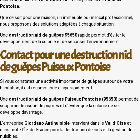
Pontoise
.
Que ce soit pour une maison, un immeuble ou un local professionnel,
nous proposons des solutions adaptées à chaque situation.
Une
destruction nid de guêpes 95650
rapide permet d’éviter le
développement de la colonie et de sécuriser l’environnement.
Contact pour une destruction nid
de guêpes Puiseux Pontoise
Si vous constatez une activité importante de guêpes autour de votre
habitation, il est recommandé d’agir rapidement.
Une
destruction nid de guêpes Puiseux Pontoise (95650)
permet de
supprimer le risque de piqûres et d’éviter que la colonie ne se
développe davantage.
L’entreprise
Giordano Antinuisible
intervient dans le
Val d’Oise
et
dans toute l’Île-de-France pour la destruction de nids et la gestion des
nuisibles.