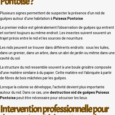
Pontoise ?
Plusieurs signes permettent de suspecter la présence d’un nid de
guêpes autour d’une habitation à
Puiseux Pontoise
.
Le premier indice est généralement l’observation de guêpes qui entrent
et sortent toujours au même endroit. Les insectes suivent souvent un
trajet précis entre le nid et les sources de nourriture.
Les nids peuvent se trouver dans différents endroits : sous les tuiles,
dans un grenier, dans un arbre, dans un abri de jardin ou même dans une
cavité du sol.
La structure du nid ressemble souvent à une boule grisâtre composée
d’une matière similaire à du papier. Cette matière est fabriquée à partir
de fibres de bois mâchées par les guêpes.
Lorsque la colonie se développe, l’activité devient plus importante
autour du nid. Dans ce cas, une
destruction nid de guêpes Puiseux
Pontoise
peut être nécessaire pour sécuriser les lieux.
Intervention professionnelle pour