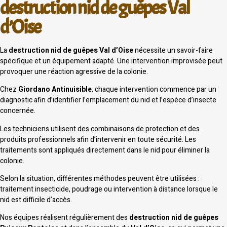
destruction nid de guêpes Val
d’Oise
La
destruction nid de guêpes Val d’Oise
nécessite un savoir-faire
spécifique et un équipement adapté. Une intervention improvisée peut
provoquer une réaction agressive de la colonie.
Chez
Giordano Antinuisible
, chaque intervention commence par un
diagnostic afin d’identifier l’emplacement du nid et l’espèce d’insecte
concernée.
Les techniciens utilisent des combinaisons de protection et des
produits professionnels afin d’intervenir en toute sécurité. Les
traitements sont appliqués directement dans le nid pour éliminer la
colonie.
Selon la situation, différentes méthodes peuvent être utilisées :
traitement insecticide, poudrage ou intervention à distance lorsque le
nid est difficile d’accès.
Nos équipes réalisent régulièrement des
destruction nid de guêpes