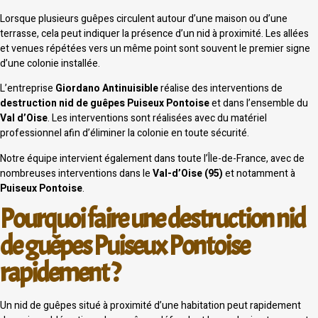
Lorsque plusieurs guêpes circulent autour d’une maison ou d’une
terrasse, cela peut indiquer la présence d’un nid à proximité. Les allées
et venues répétées vers un même point sont souvent le premier signe
d’une colonie installée.
L’entreprise
Giordano Antinuisible
réalise des interventions de
destruction nid de guêpes Puiseux Pontoise
et dans l’ensemble du
Val d’Oise
. Les interventions sont réalisées avec du matériel
professionnel afin d’éliminer la colonie en toute sécurité.
Notre équipe intervient également dans toute l’Île-de-France, avec de
nombreuses interventions dans le
Val-d’Oise (95)
et notamment à
Puiseux Pontoise
.
Pourquoi faire une destruction nid
de guêpes Puiseux Pontoise
rapidement ?
Un nid de guêpes situé à proximité d’une habitation peut rapidement