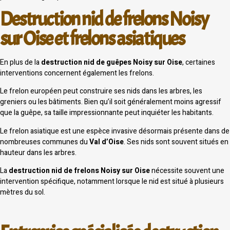
Destruction nid de frelons Noisy
sur Oise et frelons asiatiques
En plus de la
destruction nid de guêpes Noisy sur Oise
, certaines
interventions concernent également les frelons.
Le frelon européen peut construire ses nids dans les arbres, les
greniers ou les bâtiments. Bien qu’il soit généralement moins agressif
que la guêpe, sa taille impressionnante peut inquiéter les habitants.
Le frelon asiatique est une espèce invasive désormais présente dans de
nombreuses communes du
Val d’Oise
. Ses nids sont souvent situés en
hauteur dans les arbres.
La
destruction nid de frelons Noisy sur Oise
nécessite souvent une
intervention spécifique, notamment lorsque le nid est situé à plusieurs
mètres du sol.