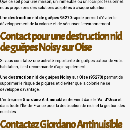
Que ce soit pour une maison, un immeuble ou un local professionnel,
nous proposons des solutions adaptées à chaque situation.
Une
destruction nid de guêpes 95270
rapide permet d’éviter le
développement de la colonie et de sécuriser l’environnement.
Contact pour une destruction nid
de guêpes Noisy sur Oise
Si vous constatez une activité importante de guêpes autour de votre
habitation, il est recommandé d’agir rapidement.
Une
destruction nid de guêpes Noisy sur Oise (95270)
permet de
supprimer le risque de piqûres et d’éviter que la colonie ne se
développe davantage.
L’entreprise
Giordano Antinuisible
intervient dans le
Val d’Oise
et
dans toute l’Île-de-France pour la destruction de nids et la gestion des
nuisibles.
Contactez Giordano Antinuisible