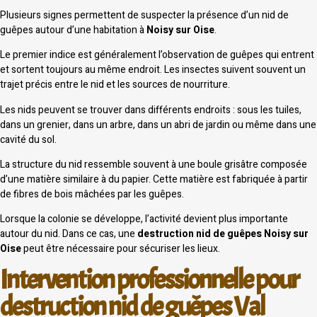
Plusieurs signes permettent de suspecter la présence d’un nid de
guêpes autour d’une habitation à
Noisy sur Oise
.
Le premier indice est généralement l’observation de guêpes qui entrent
et sortent toujours au même endroit. Les insectes suivent souvent un
trajet précis entre le nid et les sources de nourriture.
Les nids peuvent se trouver dans différents endroits : sous les tuiles,
dans un grenier, dans un arbre, dans un abri de jardin ou même dans une
cavité du sol.
La structure du nid ressemble souvent à une boule grisâtre composée
d’une matière similaire à du papier. Cette matière est fabriquée à partir
de fibres de bois mâchées par les guêpes.
Lorsque la colonie se développe, l’activité devient plus importante
autour du nid. Dans ce cas, une
destruction nid de guêpes Noisy sur
Oise
peut être nécessaire pour sécuriser les lieux.
Intervention professionnelle pour
destruction nid de guêpes Val