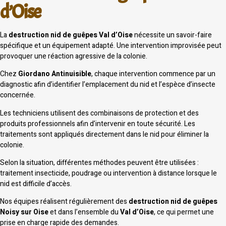
d’Oise
La
destruction nid de guêpes Val d’Oise
nécessite un savoir-faire
spécifique et un équipement adapté. Une intervention improvisée peut
provoquer une réaction agressive de la colonie.
Chez
Giordano Antinuisible
, chaque intervention commence par un
diagnostic afin d’identifier l’emplacement du nid et l’espèce d’insecte
concernée.
Les techniciens utilisent des combinaisons de protection et des
produits professionnels afin d’intervenir en toute sécurité. Les
traitements sont appliqués directement dans le nid pour éliminer la
colonie.
Selon la situation, différentes méthodes peuvent être utilisées :
traitement insecticide, poudrage ou intervention à distance lorsque le
nid est difficile d’accès.
Nos équipes réalisent régulièrement des
destruction nid de guêpes
Noisy sur Oise
et dans l’ensemble du
Val d’Oise
, ce qui permet une
prise en charge rapide des demandes.