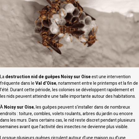
La
destruction nid de guêpes Noisy sur Oise
est une intervention
fréquente dans le
Val d’Oise
, notamment entre le printemps et la fin de
l’été. Durant cette période, les colonies se développent rapidement et
les nids peuvent atteindre une taille importante autour des habitations.
À
Noisy sur Oise
, les guêpes peuvent s’installer dans de nombreux
endroits : toiture, combles, volets roulants, arbres du jardin ou encore
dans les murs. Dans certains cas, le nid reste discret pendant plusieurs
semaines avant que l’activité des insectes ne devienne plus visible.
Lorsque plusieurs guêpes circulent autour d’une maison ou d’une