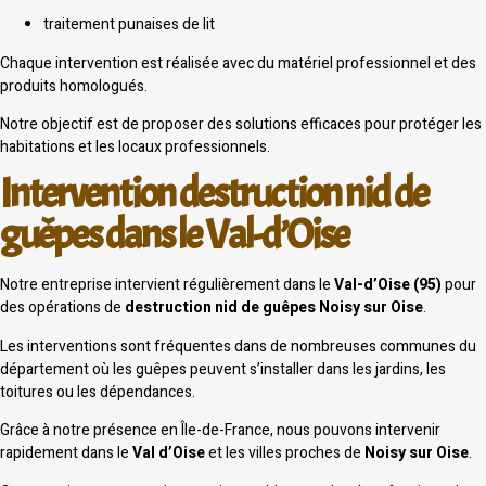
traitement punaises de lit
Chaque intervention est réalisée avec du matériel professionnel et des
produits homologués.
Notre objectif est de proposer des solutions efficaces pour protéger les
habitations et les locaux professionnels.
Intervention destruction nid de
guêpes dans le Val-d’Oise
Notre entreprise intervient régulièrement dans le
Val-d’Oise (95)
pour
des opérations de
destruction nid de guêpes Noisy sur Oise
.
Les interventions sont fréquentes dans de nombreuses communes du
département où les guêpes peuvent s’installer dans les jardins, les
toitures ou les dépendances.
Grâce à notre présence en Île-de-France, nous pouvons intervenir
rapidement dans le
Val d’Oise
et les villes proches de
Noisy sur Oise
.